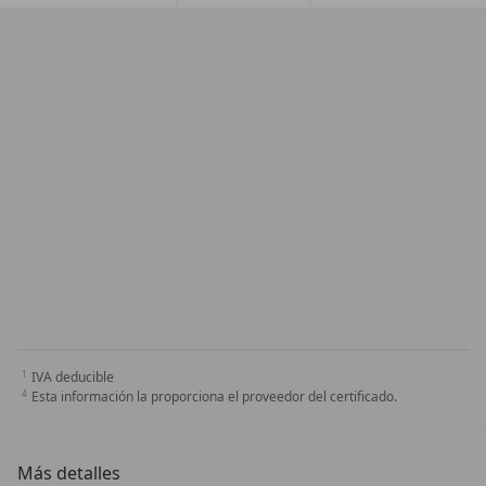
IVA deducible
Esta información la proporciona el proveedor del certificado.
Más detalles