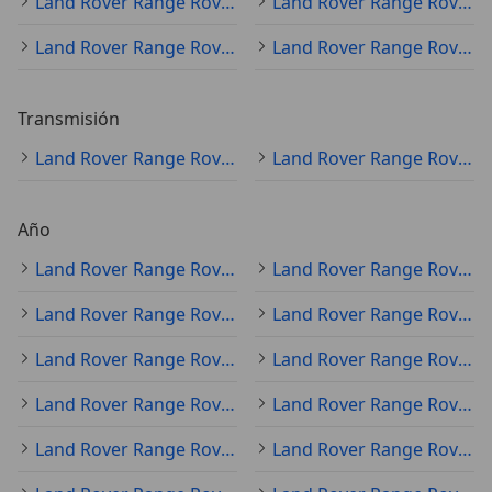
Land Rover Range Rover azul
Land Rover Range Rover blanco
Land Rover Range Rover verde
Land Rover Range Rover beige
Transmisión
Land Rover Range Rover automático
Land Rover Range Rover manual
Año
Land Rover Range Rover 2023
Land Rover Range Rover 2014
Land Rover Range Rover 2025
Land Rover Range Rover 2024
Land Rover Range Rover 2015
Land Rover Range Rover 2021
Land Rover Range Rover 2018
Land Rover Range Rover 2017
Land Rover Range Rover 2019
Land Rover Range Rover 2022