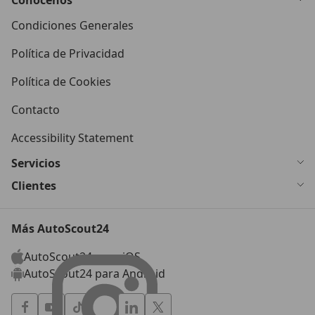
Condiciones Generales
Política de Privacidad
Política de Cookies
Contacto
Accessibility Statement
Servicios
Clientes
Más AutoScout24
AutoScout24 para iOS
AutoScout24 para Android