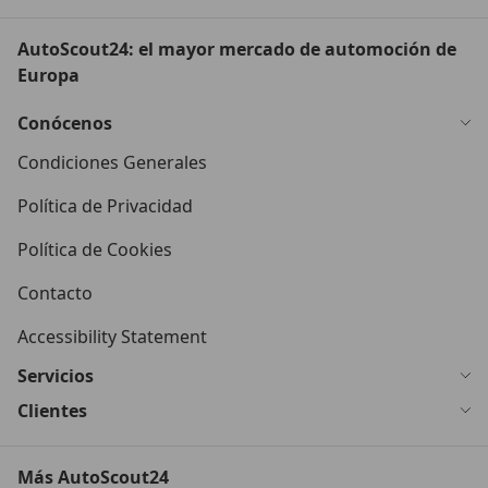
AutoScout24: el mayor mercado de automoción de
Europa
Conócenos
Condiciones Generales
Política de Privacidad
Política de Cookies
Contacto
Accessibility Statement
Servicios
Clientes
Más AutoScout24