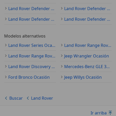
Land Rover Defender 2008
Land Rover Defender 2020
Land Rover Defender 2026
Land Rover Defender 2024
Modelos alternativos
Land Rover Series Ocasión
Land Rover Range Rover Sport Ocasión
Land Rover Range Rover Ocasión
Jeep Wrangler Ocasión
Land Rover Discovery Ocasión
Mercedes-Benz GLE 350 Ocasión
Ford Bronco Ocasión
Jeep Willys Ocasión
Buscar
Land Rover
Ir arriba