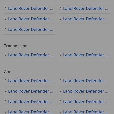
Land Rover Defender gris
Land Rover Defender negro
Land Rover Defender marrón
Land Rover Defender azul
Land Rover Defender plateado
Transmisión
Land Rover Defender automático
Land Rover Defender manual
Año
Land Rover Defender 2025
Land Rover Defender 2021
Land Rover Defender 2013
Land Rover Defender 2016
Land Rover Defender 2022
Land Rover Defender 2014
Land Rover Defender 2007
Land Rover Defender 2023