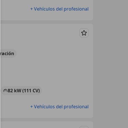
+ Vehículos del profesional
Guardar
ración
82 kW (111 CV)
+ Vehículos del profesional