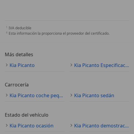
IVA deducible
Esta información la proporciona el proveedor del certificado.
Más detalles
Kia Picanto
Kia Picanto Especificaciones técnicas
Carrocería
Kia Picanto coche pequeño
Kia Picanto sedán
Estado del vehículo
Kia Picanto ocasión
Kia Picanto demostración