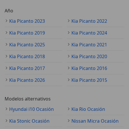
Año
Kia Picanto 2023
Kia Picanto 2022
Kia Picanto 2019
Kia Picanto 2024
Kia Picanto 2025
Kia Picanto 2021
Kia Picanto 2018
Kia Picanto 2020
Kia Picanto 2017
Kia Picanto 2016
Kia Picanto 2026
Kia Picanto 2015
Modelos alternativos
Hyundai i10 Ocasión
Kia Rio Ocasión
Kia Stonic Ocasión
Nissan Micra Ocasión