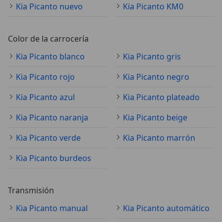
Kia Picanto nuevo
Kia Picanto KM0
Color de la carrocería
Kia Picanto blanco
Kia Picanto gris
Kia Picanto rojo
Kia Picanto negro
Kia Picanto azul
Kia Picanto plateado
Kia Picanto naranja
Kia Picanto beige
Kia Picanto verde
Kia Picanto marrón
Kia Picanto burdeos
Transmisión
Kia Picanto manual
Kia Picanto automático