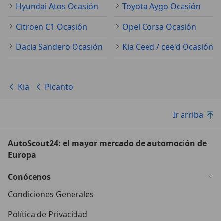
Hyundai Atos Ocasión
Toyota Aygo Ocasión
Citroen C1 Ocasión
Opel Corsa Ocasión
Dacia Sandero Ocasión
Kia Ceed / cee'd Ocasión
Kia
Picanto
Ir arriba
AutoScout24: el mayor mercado de automoción de
Europa
Conócenos
Condiciones Generales
Política de Privacidad