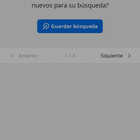
nuevos para su búsqueda?
Guardar búsqueda
Anterior
1
/
3
Siguiente