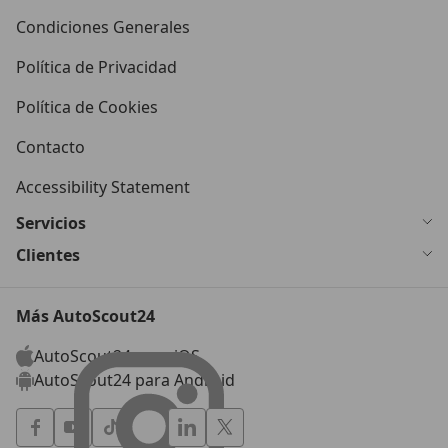
Condiciones Generales
Política de Privacidad
Política de Cookies
Contacto
Accessibility Statement
Servicios
Clientes
Más AutoScout24
AutoScout24 para iOS
AutoScout24 para Android