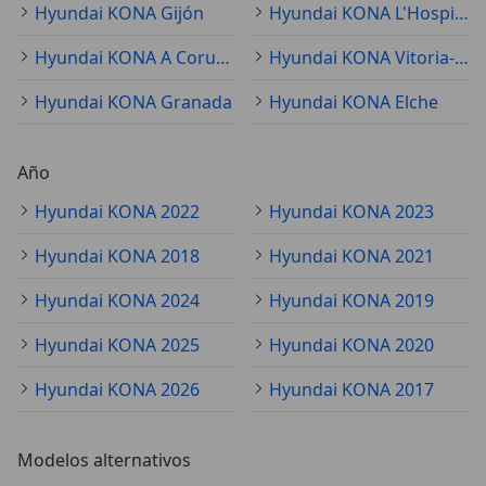
Hyundai KONA Gijón
Hyundai KONA L'Hospitalet de Llobregat
Hyundai KONA A Coruña
Hyundai KONA Vitoria-Gasteiz
Hyundai KONA Granada
Hyundai KONA Elche
Año
Hyundai KONA 2022
Hyundai KONA 2023
Hyundai KONA 2018
Hyundai KONA 2021
Hyundai KONA 2024
Hyundai KONA 2019
Hyundai KONA 2025
Hyundai KONA 2020
Hyundai KONA 2026
Hyundai KONA 2017
Modelos alternativos