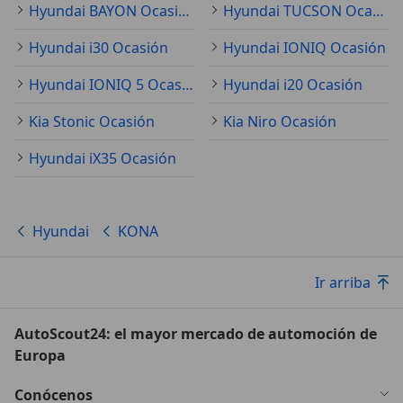
Hyundai BAYON Ocasión
Hyundai TUCSON Ocasión
Hyundai i30 Ocasión
Hyundai IONIQ Ocasión
Hyundai IONIQ 5 Ocasión
Hyundai i20 Ocasión
Kia Stonic Ocasión
Kia Niro Ocasión
Hyundai iX35 Ocasión
Hyundai
KONA
Ir arriba
AutoScout24: el mayor mercado de automoción de
Europa
Conócenos