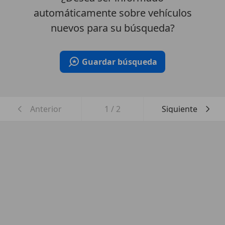
automáticamente sobre vehículos
nuevos para su búsqueda?
Guardar búsqueda
Anterior
1
/
2
Siguiente