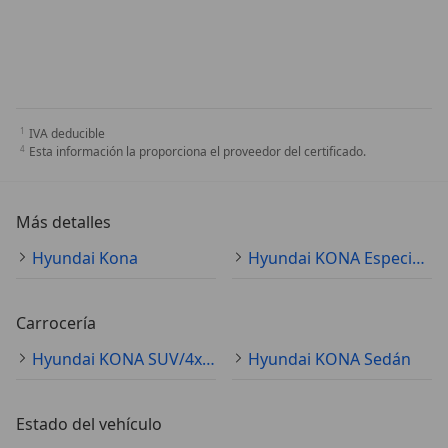
IVA deducible
Esta información la proporciona el proveedor del certificado.
Más detalles
Hyundai Kona
Hyundai KONA Especificaciones técnicas
Carrocería
Hyundai KONA SUV/4x4/Pickup
Hyundai KONA Sedán
Estado del vehículo