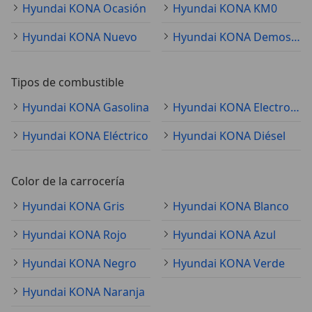
Hyundai KONA Ocasión
Hyundai KONA KM0
Hyundai KONA Nuevo
Hyundai KONA Demostración
Tipos de combustible
Hyundai KONA Gasolina
Hyundai KONA Electro/Gasolina
Hyundai KONA Eléctrico
Hyundai KONA Diésel
Color de la carrocería
Hyundai KONA Gris
Hyundai KONA Blanco
Hyundai KONA Rojo
Hyundai KONA Azul
Hyundai KONA Negro
Hyundai KONA Verde
Hyundai KONA Naranja