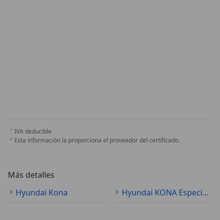
IVA deducible
Esta información la proporciona el proveedor del certificado.
Más detalles
Hyundai Kona
Hyundai KONA Especificaciones técnicas