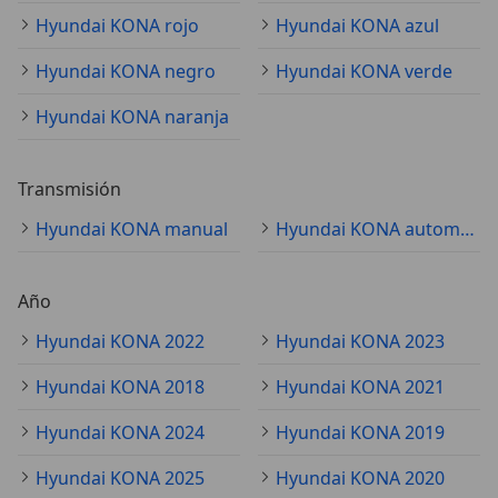
Hyundai KONA rojo
Hyundai KONA azul
Hyundai KONA negro
Hyundai KONA verde
Hyundai KONA naranja
Transmisión
Hyundai KONA manual
Hyundai KONA automático
Año
Hyundai KONA 2022
Hyundai KONA 2023
Hyundai KONA 2018
Hyundai KONA 2021
Hyundai KONA 2024
Hyundai KONA 2019
Hyundai KONA 2025
Hyundai KONA 2020