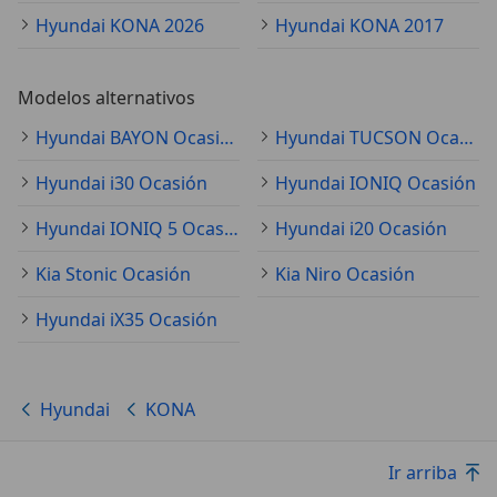
Hyundai KONA 2026
Hyundai KONA 2017
Modelos alternativos
Hyundai BAYON Ocasión
Hyundai TUCSON Ocasión
Hyundai i30 Ocasión
Hyundai IONIQ Ocasión
Hyundai IONIQ 5 Ocasión
Hyundai i20 Ocasión
Kia Stonic Ocasión
Kia Niro Ocasión
Hyundai iX35 Ocasión
Hyundai
KONA
Ir arriba