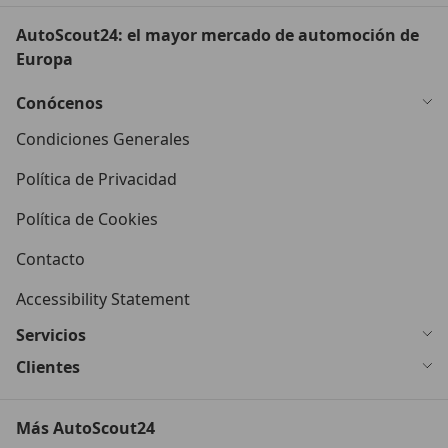
AutoScout24: el mayor mercado de automoción de
Europa
Conócenos
Condiciones Generales
Política de Privacidad
Política de Cookies
Contacto
Accessibility Statement
Servicios
Clientes
Más AutoScout24