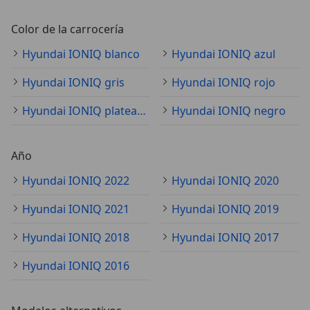
Color de la carrocería
Hyundai IONIQ blanco
Hyundai IONIQ azul
Hyundai IONIQ gris
Hyundai IONIQ rojo
Hyundai IONIQ plateado
Hyundai IONIQ negro
Año
Hyundai IONIQ 2022
Hyundai IONIQ 2020
Hyundai IONIQ 2021
Hyundai IONIQ 2019
Hyundai IONIQ 2018
Hyundai IONIQ 2017
Hyundai IONIQ 2016