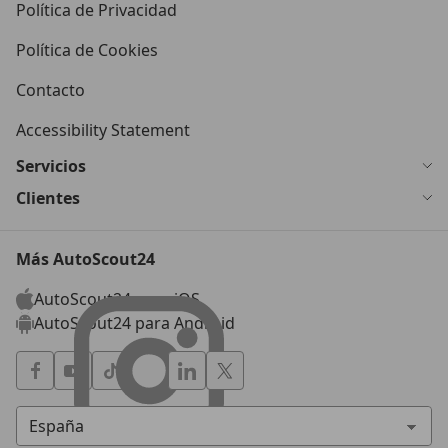
Política de Privacidad
Política de Cookies
Contacto
Accessibility Statement
Servicios
Clientes
Más AutoScout24
AutoScout24 para iOS
AutoScout24 para Android