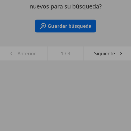
nuevos para su búsqueda?
Guardar búsqueda
Anterior
1
/
3
Siguiente