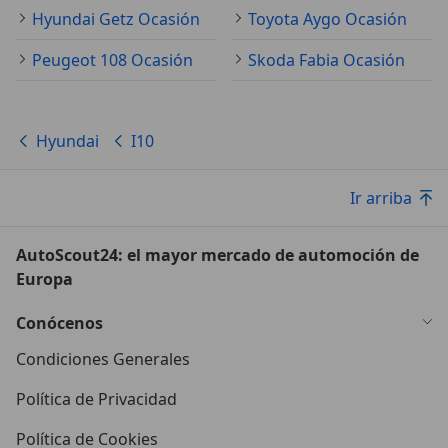
Hyundai Getz Ocasión
Toyota Aygo Ocasión
Peugeot 108 Ocasión
Skoda Fabia Ocasión
Hyundai
I10
Ir arriba
AutoScout24: el mayor mercado de automoción de
Europa
Conócenos
Condiciones Generales
Política de Privacidad
Política de Cookies