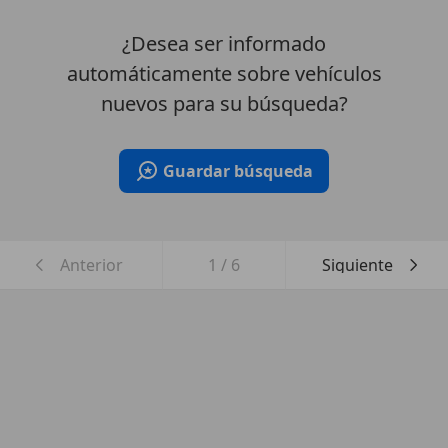
¿Desea ser informado
automáticamente sobre vehículos
nuevos para su búsqueda?
Guardar búsqueda
Anterior
1
/
6
Siguiente