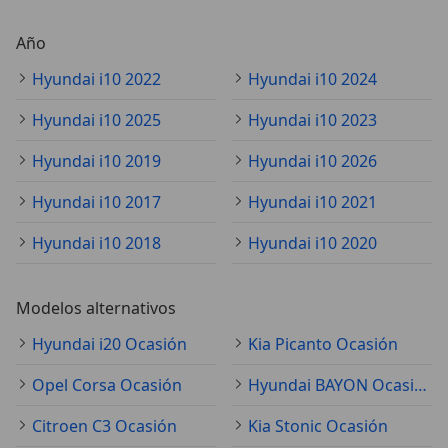
Año
Hyundai i10 2022
Hyundai i10 2024
Hyundai i10 2025
Hyundai i10 2023
Hyundai i10 2019
Hyundai i10 2026
Hyundai i10 2017
Hyundai i10 2021
Hyundai i10 2018
Hyundai i10 2020
Modelos alternativos
Hyundai i20 Ocasión
Kia Picanto Ocasión
Opel Corsa Ocasión
Hyundai BAYON Ocasión
Citroen C3 Ocasión
Kia Stonic Ocasión