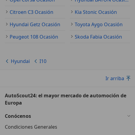
Citroen C3 Ocasión
Kia Stonic Ocasión
Hyundai Getz Ocasión
Toyota Aygo Ocasión
Peugeot 108 Ocasión
Skoda Fabia Ocasión
Hyundai
I10
Ir arriba
AutoScout24: el mayor mercado de automoción de
Europa
Conócenos
Condiciones Generales