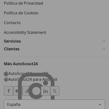
Política de Privacidad
Política de Cookies
Contacto
Accessibility Statement
Servicios
Clientes
Más AutoScout24
AutoScout24 para iOS
AutoScout24 para Android