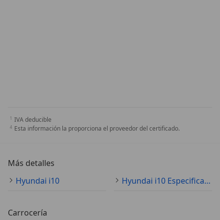
IVA deducible
Esta información la proporciona el proveedor del certificado.
Más detalles
Hyundai i10
Hyundai i10 Especificaciones técnicas
Carrocería