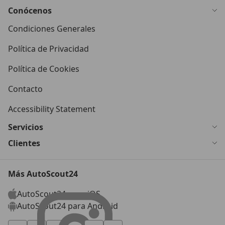
Conócenos
Condiciones Generales
Política de Privacidad
Política de Cookies
Contacto
Accessibility Statement
Servicios
Clientes
Más AutoScout24
AutoScout24 para iOS
AutoScout24 para Android