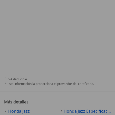
IVA deducible
Esta información la proporciona el proveedor del certificado.
Más detalles
Honda Jazz
Honda Jazz Especificaciones técnicas