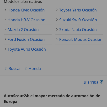
Modelos alternativos
Honda Civic Ocasión
Toyota Yaris Ocasión
Honda HR-V Ocasión
Suzuki Swift Ocasión
Mazda 2 Ocasión
Skoda Fabia Ocasión
Ford Fusion Ocasión
Renault Modus Ocasión
Toyota Auris Ocasión
Buscar
Honda
Ir arriba
AutoScout24: el mayor mercado de automoción de
Europa