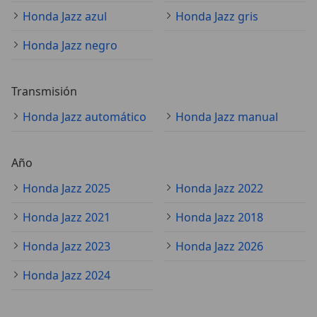
Honda Jazz azul
Honda Jazz gris
Honda Jazz negro
Transmisión
Honda Jazz automático
Honda Jazz manual
Año
Honda Jazz 2025
Honda Jazz 2022
Honda Jazz 2021
Honda Jazz 2018
Honda Jazz 2023
Honda Jazz 2026
Honda Jazz 2024