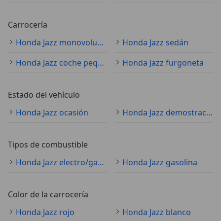
Carrocería
Honda Jazz monovolumen
Honda Jazz sedán
Honda Jazz coche pequeño
Honda Jazz furgoneta
Estado del vehículo
Honda Jazz ocasión
Honda Jazz demostración
Tipos de combustible
Honda Jazz electro/gasolina
Honda Jazz gasolina
Color de la carrocería
Honda Jazz rojo
Honda Jazz blanco