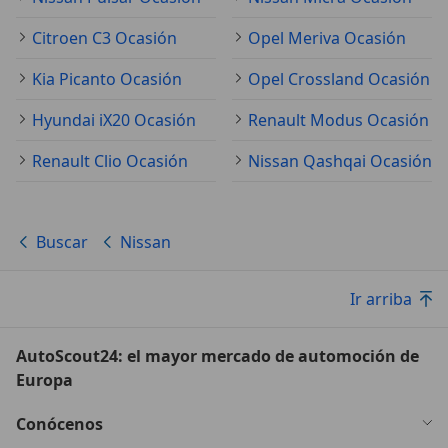
Citroen C3 Ocasión
Opel Meriva Ocasión
Kia Picanto Ocasión
Opel Crossland Ocasión
Hyundai iX20 Ocasión
Renault Modus Ocasión
Renault Clio Ocasión
Nissan Qashqai Ocasión
Buscar
Nissan
Ir arriba
AutoScout24: el mayor mercado de automoción de
Europa
Conócenos