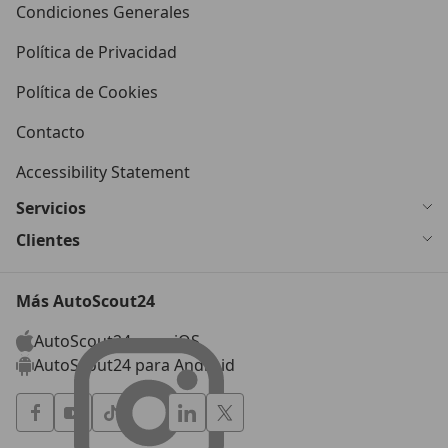
Condiciones Generales
Política de Privacidad
Política de Cookies
Contacto
Accessibility Statement
Servicios
Clientes
Más AutoScout24
AutoScout24 para iOS
AutoScout24 para Android