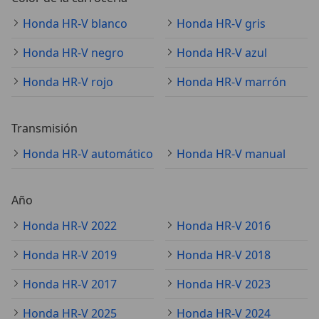
Honda HR-V blanco
Honda HR-V gris
Honda HR-V negro
Honda HR-V azul
Honda HR-V rojo
Honda HR-V marrón
Transmisión
Honda HR-V automático
Honda HR-V manual
Año
Honda HR-V 2022
Honda HR-V 2016
Honda HR-V 2019
Honda HR-V 2018
Honda HR-V 2017
Honda HR-V 2023
Honda HR-V 2025
Honda HR-V 2024