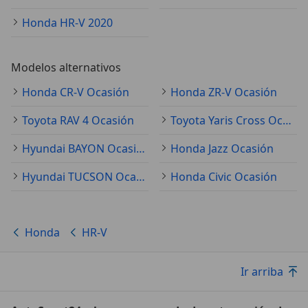
Honda HR-V 2020
Modelos alternativos
Honda CR-V Ocasión
Honda ZR-V Ocasión
Toyota RAV 4 Ocasión
Toyota Yaris Cross Ocasión
Hyundai BAYON Ocasión
Honda Jazz Ocasión
Hyundai TUCSON Ocasión
Honda Civic Ocasión
Honda
HR-V
Ir arriba