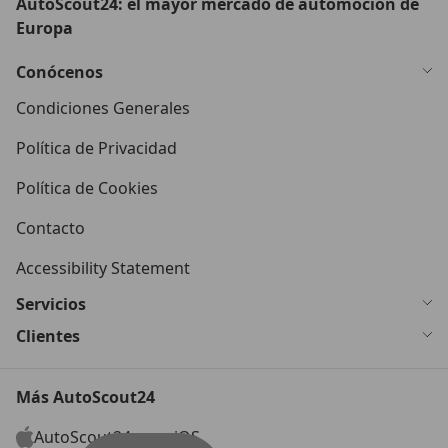
AutoScout24: el mayor mercado de automoción de
Europa
Conócenos
Condiciones Generales
Política de Privacidad
Política de Cookies
Contacto
Accessibility Statement
Servicios
Clientes
Más AutoScout24
AutoScout24 para iOS