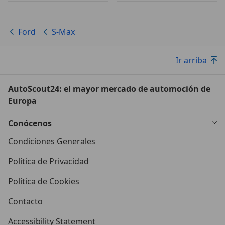
Ford
S-Max
Ir arriba
AutoScout24: el mayor mercado de automoción de
Europa
Conócenos
Condiciones Generales
Política de Privacidad
Política de Cookies
Contacto
Accessibility Statement