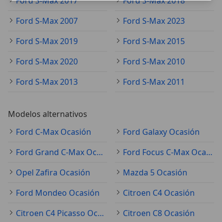
Ford S-Max 2017
Ford S-Max 2018
Ford S-Max 2007
Ford S-Max 2023
Ford S-Max 2019
Ford S-Max 2015
Ford S-Max 2020
Ford S-Max 2010
Ford S-Max 2013
Ford S-Max 2011
Modelos alternativos
Ford C-Max Ocasión
Ford Galaxy Ocasión
Ford Grand C-Max Ocasión
Ford Focus C-Max Ocasión
Opel Zafira Ocasión
Mazda 5 Ocasión
Ford Mondeo Ocasión
Citroen C4 Ocasión
Citroen C4 Picasso Ocasión
Citroen C8 Ocasión