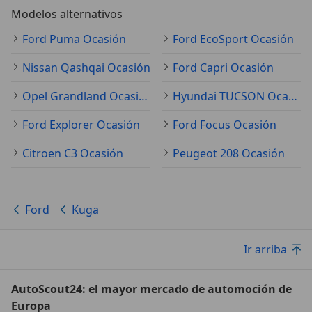
Modelos alternativos
Ford Puma Ocasión
Ford EcoSport Ocasión
Nissan Qashqai Ocasión
Ford Capri Ocasión
Opel Grandland Ocasión
Hyundai TUCSON Ocasión
Ford Explorer Ocasión
Ford Focus Ocasión
Citroen C3 Ocasión
Peugeot 208 Ocasión
Ford
Kuga
Ir arriba
AutoScout24: el mayor mercado de automoción de
Europa