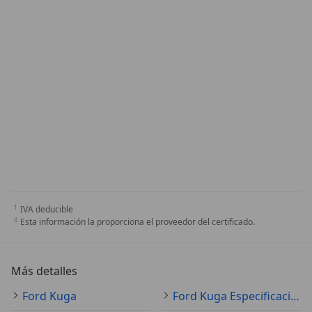
IVA deducible
Esta información la proporciona el proveedor del certificado.
Más detalles
Ford Kuga
Ford Kuga Especificaciones técnicas