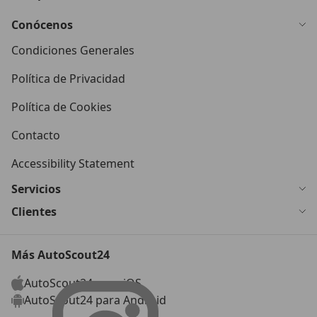
Conócenos
Condiciones Generales
Política de Privacidad
Política de Cookies
Contacto
Accessibility Statement
Servicios
Clientes
Más AutoScout24
AutoScout24 para iOS
AutoScout24 para Android