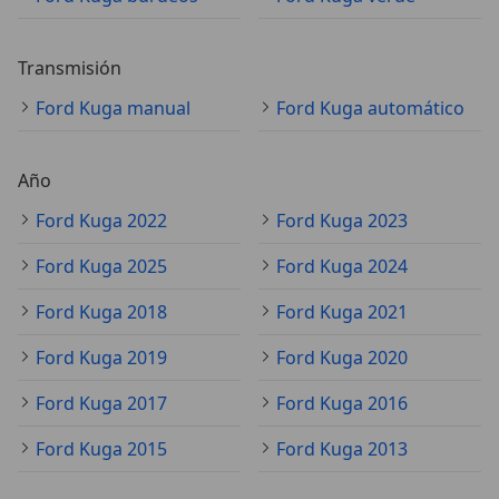
Transmisión
Ford Kuga manual
Ford Kuga automático
Año
Ford Kuga 2022
Ford Kuga 2023
Ford Kuga 2025
Ford Kuga 2024
Ford Kuga 2018
Ford Kuga 2021
Ford Kuga 2019
Ford Kuga 2020
Ford Kuga 2017
Ford Kuga 2016
Ford Kuga 2015
Ford Kuga 2013