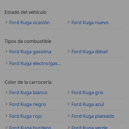
Estado del vehículo
Ford Kuga ocasión
Ford Kuga nuevo
Tipos de combustible
Ford Kuga gasolina
Ford Kuga diésel
Ford Kuga electro/gasolina
Color de la carrocería
Ford Kuga blanco
Ford Kuga gris
Ford Kuga negro
Ford Kuga azul
Ford Kuga rojo
Ford Kuga plateado
Ford Kuga burdeos
Ford Kuga verde