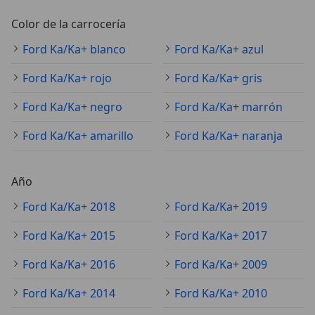
Color de la carrocería
Ford Ka/Ka+ blanco
Ford Ka/Ka+ azul
Ford Ka/Ka+ rojo
Ford Ka/Ka+ gris
Ford Ka/Ka+ negro
Ford Ka/Ka+ marrón
Ford Ka/Ka+ amarillo
Ford Ka/Ka+ naranja
Año
Ford Ka/Ka+ 2018
Ford Ka/Ka+ 2019
Ford Ka/Ka+ 2015
Ford Ka/Ka+ 2017
Ford Ka/Ka+ 2016
Ford Ka/Ka+ 2009
Ford Ka/Ka+ 2014
Ford Ka/Ka+ 2010