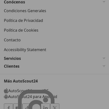
Conócenos
Condiciones Generales
Política de Privacidad
Política de Cookies
Contacto
Accessibility Statement
Servicios
Clientes
Más AutoScout24
AutoScout24 para iOS
AutoScout24 para Android