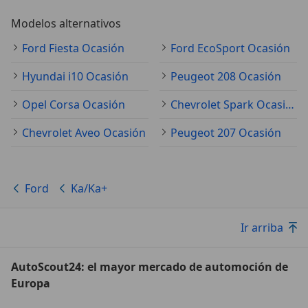
Modelos alternativos
Ford Fiesta Ocasión
Ford EcoSport Ocasión
Hyundai i10 Ocasión
Peugeot 208 Ocasión
Opel Corsa Ocasión
Chevrolet Spark Ocasión
Chevrolet Aveo Ocasión
Peugeot 207 Ocasión
Ford
Ka/Ka+
Ir arriba
AutoScout24: el mayor mercado de automoción de
Europa