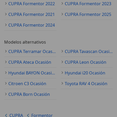
CUPRA Formentor 2022
CUPRA Formentor 2023
CUPRA Formentor 2021
CUPRA Formentor 2025
CUPRA Formentor 2024
Modelos alternativos
CUPRA Terramar Ocasión
CUPRA Tavascan Ocasión
CUPRA Ateca Ocasión
CUPRA Leon Ocasión
Hyundai BAYON Ocasión
Hyundai i20 Ocasión
Citroen C3 Ocasión
Toyota RAV 4 Ocasión
CUPRA Born Ocasión
CUPRA
Formentor