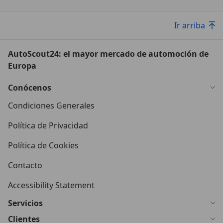
Ir arriba
AutoScout24: el mayor mercado de automoción de
Europa
Conócenos
Condiciones Generales
Política de Privacidad
Política de Cookies
Contacto
Accessibility Statement
Servicios
Clientes