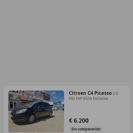
Citroen C4 Picasso
2.0
HDi FAP EGS6 Exclusive
€ 6.200
Sin
comparación