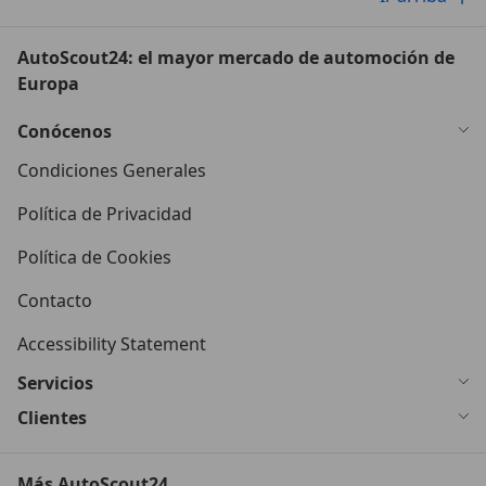
AutoScout24: el mayor mercado de automoción de
Europa
Conócenos
Condiciones Generales
Política de Privacidad
Política de Cookies
Contacto
Accessibility Statement
Servicios
Clientes
Más AutoScout24