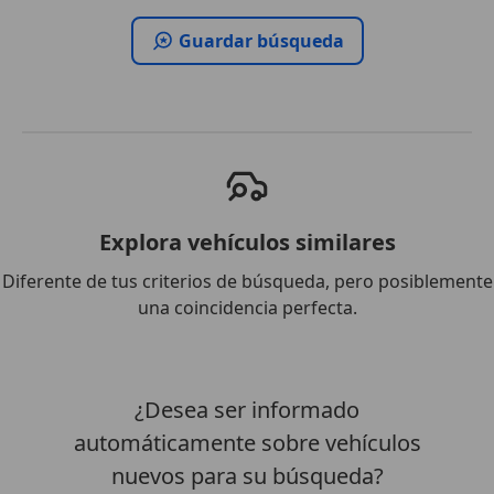
Guardar búsqueda
Explora vehículos similares
Diferente de tus criterios de búsqueda, pero posiblemente
una coincidencia perfecta.
¿Desea ser informado
automáticamente sobre vehículos
nuevos para su búsqueda?