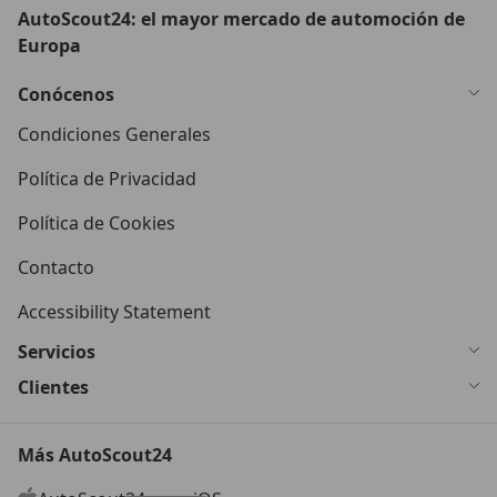
AutoScout24: el mayor mercado de automoción de
Europa
Conócenos
Condiciones Generales
Política de Privacidad
Política de Cookies
Contacto
Accessibility Statement
Servicios
Clientes
Más AutoScout24