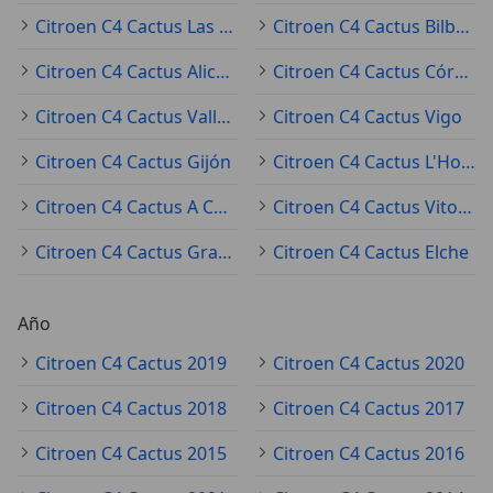
Citroen C4 Cactus Las Palmas de Gran Canaria
Citroen C4 Cactus Bilbao
Citroen C4 Cactus Alicante
Citroen C4 Cactus Córdoba
Citroen C4 Cactus Valladolid
Citroen C4 Cactus Vigo
Citroen C4 Cactus Gijón
Citroen C4 Cactus L'Hospitalet de Llobregat
Citroen C4 Cactus A Coruña
Citroen C4 Cactus Vitoria-Gasteiz
Citroen C4 Cactus Granada
Citroen C4 Cactus Elche
Año
Citroen C4 Cactus 2019
Citroen C4 Cactus 2020
Citroen C4 Cactus 2018
Citroen C4 Cactus 2017
Citroen C4 Cactus 2015
Citroen C4 Cactus 2016