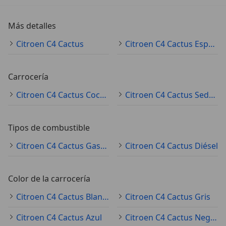
Más detalles
Citroen C4 Cactus
Citroen C4 Cactus Especificaciones técnicas
Carrocería
Citroen C4 Cactus Coche pequeño
Citroen C4 Cactus Sedán
Tipos de combustible
Citroen C4 Cactus Gasolina
Citroen C4 Cactus Diésel
Color de la carrocería
Citroen C4 Cactus Blanco
Citroen C4 Cactus Gris
Citroen C4 Cactus Azul
Citroen C4 Cactus Negro