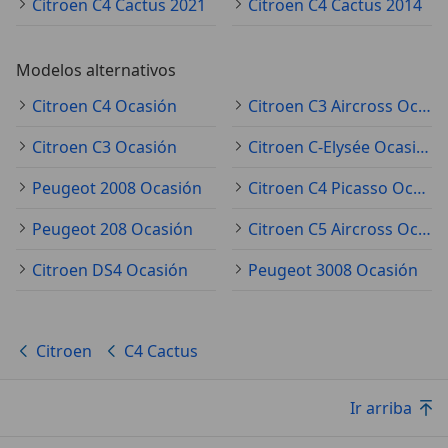
Citroen C4 Cactus 2021
Citroen C4 Cactus 2014
Modelos alternativos
Citroen C4 Ocasión
Citroen C3 Aircross Ocasión
Citroen C3 Ocasión
Citroen C-Elysée Ocasión
Peugeot 2008 Ocasión
Citroen C4 Picasso Ocasión
Peugeot 208 Ocasión
Citroen C5 Aircross Ocasión
Citroen DS4 Ocasión
Peugeot 3008 Ocasión
Citroen
C4 Cactus
Ir arriba