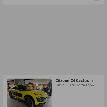
Citroen C4 Cactus
C4
Cactus 1.2 Feel/12 mois de
garantie/AUTOMATIQUE