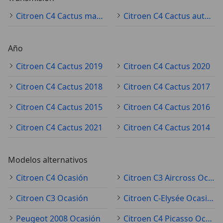
Citroen C4 Cactus manual
Citroen C4 Cactus automático
Año
Citroen C4 Cactus 2019
Citroen C4 Cactus 2020
Citroen C4 Cactus 2018
Citroen C4 Cactus 2017
Citroen C4 Cactus 2015
Citroen C4 Cactus 2016
Citroen C4 Cactus 2021
Citroen C4 Cactus 2014
Modelos alternativos
Citroen C4 Ocasión
Citroen C3 Aircross Ocasión
Citroen C3 Ocasión
Citroen C-Elysée Ocasión
Peugeot 2008 Ocasión
Citroen C4 Picasso Ocasión