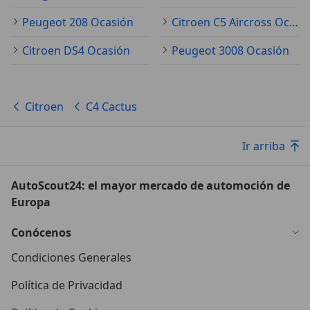
Peugeot 208 Ocasión
Citroen C5 Aircross Ocasión
Citroen DS4 Ocasión
Peugeot 3008 Ocasión
Citroen
C4 Cactus
Ir arriba
AutoScout24: el mayor mercado de automoción de
Europa
Conócenos
Condiciones Generales
Política de Privacidad