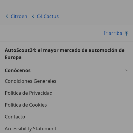
Citroen
C4 Cactus
Ir arriba
AutoScout24: el mayor mercado de automoción de
Europa
Conócenos
Condiciones Generales
Política de Privacidad
Política de Cookies
Contacto
Accessibility Statement