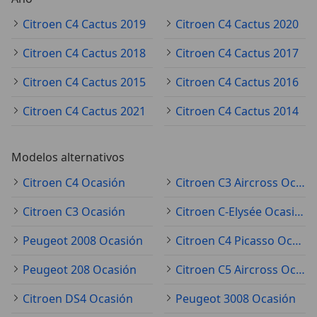
Citroen C4 Cactus 2019
Citroen C4 Cactus 2020
Citroen C4 Cactus 2018
Citroen C4 Cactus 2017
Citroen C4 Cactus 2015
Citroen C4 Cactus 2016
Citroen C4 Cactus 2021
Citroen C4 Cactus 2014
Modelos alternativos
Citroen C4 Ocasión
Citroen C3 Aircross Ocasión
Citroen C3 Ocasión
Citroen C-Elysée Ocasión
Peugeot 2008 Ocasión
Citroen C4 Picasso Ocasión
Peugeot 208 Ocasión
Citroen C5 Aircross Ocasión
Citroen DS4 Ocasión
Peugeot 3008 Ocasión