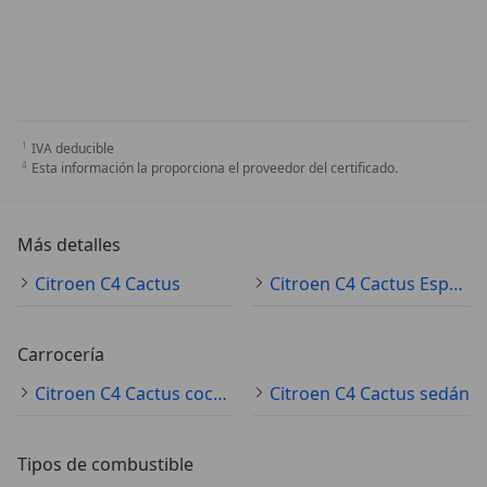
IVA deducible
Esta información la proporciona el proveedor del certificado.
Más detalles
Citroen C4 Cactus
Citroen C4 Cactus Especificaciones técnicas
Carrocería
Citroen C4 Cactus coche pequeño
Citroen C4 Cactus sedán
Tipos de combustible