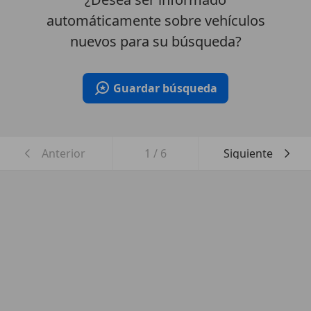
automáticamente sobre vehículos
nuevos para su búsqueda?
Guardar búsqueda
Anterior
1
/
6
Siguiente