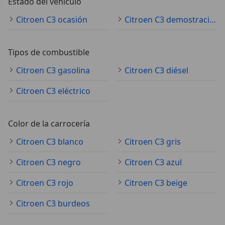
Estado del vehículo
Citroen C3 ocasión
Citroen C3 demostración
Tipos de combustible
Citroen C3 gasolina
Citroen C3 diésel
Citroen C3 eléctrico
Color de la carrocería
Citroen C3 blanco
Citroen C3 gris
Citroen C3 negro
Citroen C3 azul
Citroen C3 rojo
Citroen C3 beige
Citroen C3 burdeos