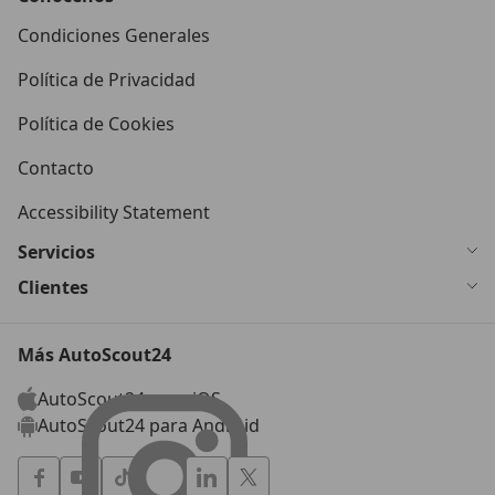
Condiciones Generales
Política de Privacidad
Política de Cookies
Contacto
Accessibility Statement
Servicios
Clientes
Más AutoScout24
AutoScout24 para iOS
AutoScout24 para Android