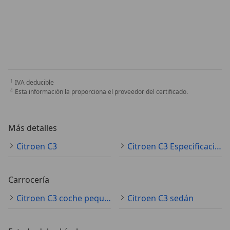
IVA deducible
Esta información la proporciona el proveedor del certificado.
Más detalles
Citroen C3
Citroen C3 Especificaciones técnicas
Carrocería
Citroen C3 coche pequeño
Citroen C3 sedán