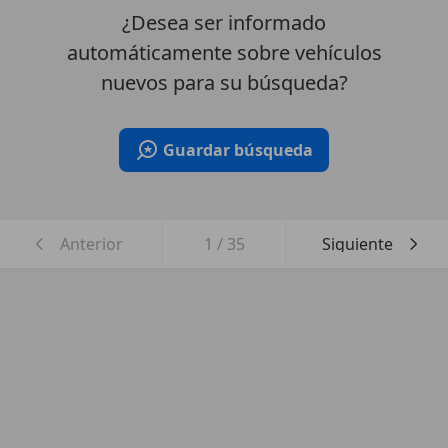
¿Desea ser informado
automáticamente sobre vehículos
nuevos para su búsqueda?
Guardar búsqueda
Anterior
1
/
35
Siguiente