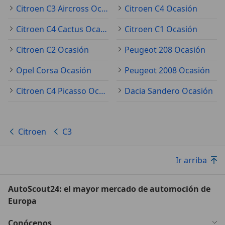
Citroen C3 Aircross Ocasión
Citroen C4 Ocasión
Citroen C4 Cactus Ocasión
Citroen C1 Ocasión
Citroen C2 Ocasión
Peugeot 208 Ocasión
Opel Corsa Ocasión
Peugeot 2008 Ocasión
Citroen C4 Picasso Ocasión
Dacia Sandero Ocasión
Citroen
C3
Ir arriba
AutoScout24: el mayor mercado de automoción de
Europa
Conócenos