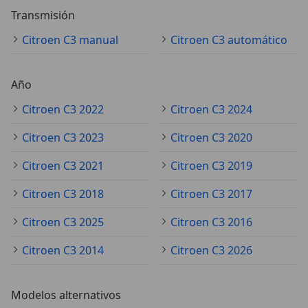
Transmisión
Citroen C3 manual
Citroen C3 automático
Año
Citroen C3 2022
Citroen C3 2024
Citroen C3 2023
Citroen C3 2020
Citroen C3 2021
Citroen C3 2019
Citroen C3 2018
Citroen C3 2017
Citroen C3 2025
Citroen C3 2016
Citroen C3 2014
Citroen C3 2026
Modelos alternativos