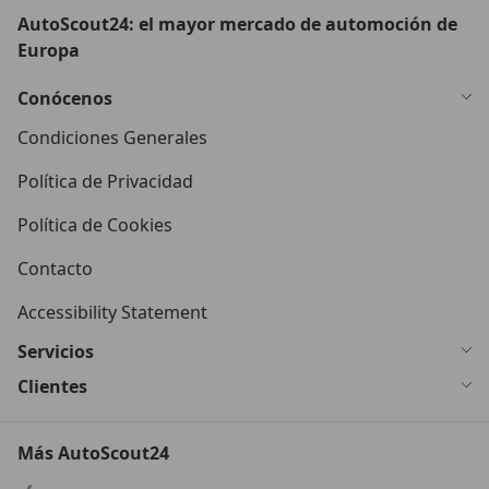
AutoScout24: el mayor mercado de automoción de
Europa
Conócenos
Condiciones Generales
Política de Privacidad
Política de Cookies
Contacto
Accessibility Statement
Servicios
Clientes
Más AutoScout24