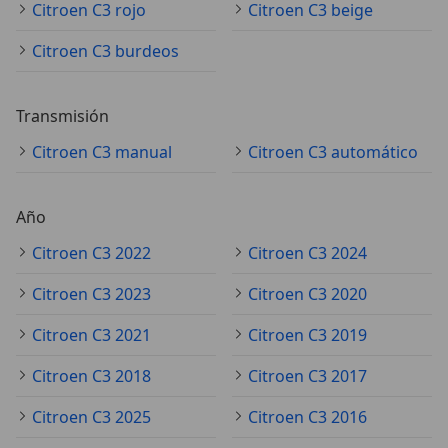
Citroen C3 rojo
Citroen C3 beige
Citroen C3 burdeos
Transmisión
Citroen C3 manual
Citroen C3 automático
Año
Citroen C3 2022
Citroen C3 2024
Citroen C3 2023
Citroen C3 2020
Citroen C3 2021
Citroen C3 2019
Citroen C3 2018
Citroen C3 2017
Citroen C3 2025
Citroen C3 2016