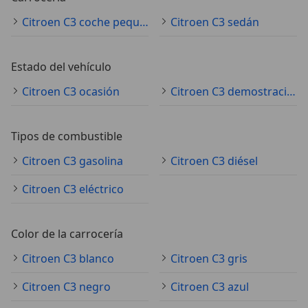
Citroen C3 coche pequeño
Citroen C3 sedán
Estado del vehículo
Citroen C3 ocasión
Citroen C3 demostración
Tipos de combustible
Citroen C3 gasolina
Citroen C3 diésel
Citroen C3 eléctrico
Color de la carrocería
Citroen C3 blanco
Citroen C3 gris
Citroen C3 negro
Citroen C3 azul