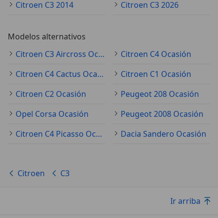
Citroen C3 2014
Citroen C3 2026
Modelos alternativos
Citroen C3 Aircross Ocasión
Citroen C4 Ocasión
Citroen C4 Cactus Ocasión
Citroen C1 Ocasión
Citroen C2 Ocasión
Peugeot 208 Ocasión
Opel Corsa Ocasión
Peugeot 2008 Ocasión
Citroen C4 Picasso Ocasión
Dacia Sandero Ocasión
Citroen
C3
Ir arriba