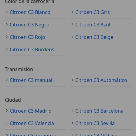
Color de la carrocería
Citroen C3 Blanco
Citroen C3 Gris
Citroen C3 Negro
Citroen C3 Azul
Citroen C3 Rojo
Citroen C3 Beige
Citroen C3 Burdeos
Transmisión
Citroen C3 manual
Citroen C3 Automático
Ciudad
Citroen C3 Madrid
Citroen C3 Barcelona
Citroen C3 Valencia
Citroen C3 Sevilla
Citroen C3 Zaragoza
Citroen C3 Málaga