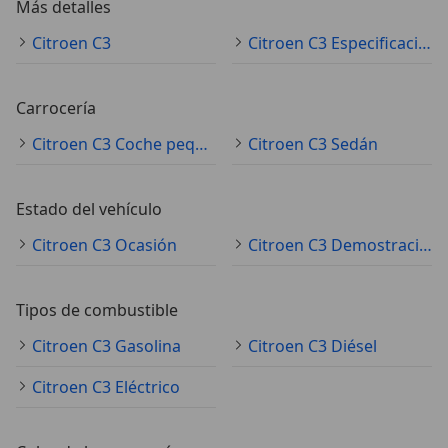
Más detalles
Citroen C3
Citroen C3 Especificaciones técnicas
Carrocería
Citroen C3 Coche pequeño
Citroen C3 Sedán
Estado del vehículo
Citroen C3 Ocasión
Citroen C3 Demostración
Tipos de combustible
Citroen C3 Gasolina
Citroen C3 Diésel
Citroen C3 Eléctrico