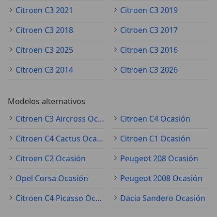
Citroen C3 2021
Citroen C3 2019
Citroen C3 2018
Citroen C3 2017
Citroen C3 2025
Citroen C3 2016
Citroen C3 2014
Citroen C3 2026
Modelos alternativos
Citroen C3 Aircross Ocasión
Citroen C4 Ocasión
Citroen C4 Cactus Ocasión
Citroen C1 Ocasión
Citroen C2 Ocasión
Peugeot 208 Ocasión
Opel Corsa Ocasión
Peugeot 2008 Ocasión
Citroen C4 Picasso Ocasión
Dacia Sandero Ocasión