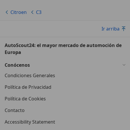
Citroen
C3
Ir arriba
AutoScout24: el mayor mercado de automoción de
Europa
Conócenos
Condiciones Generales
Política de Privacidad
Política de Cookies
Contacto
Accessibility Statement