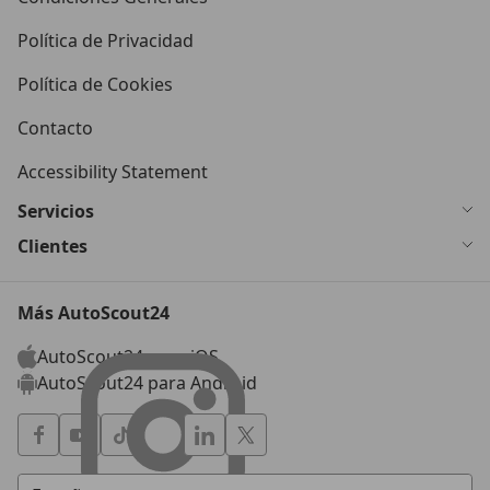
Política de Privacidad
Política de Cookies
Contacto
Accessibility Statement
Servicios
Clientes
Más AutoScout24
AutoScout24 para iOS
AutoScout24 para Android