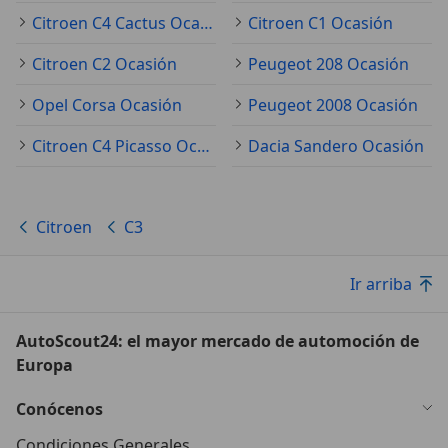
Citroen C4 Cactus Ocasión
Citroen C1 Ocasión
Citroen C2 Ocasión
Peugeot 208 Ocasión
Opel Corsa Ocasión
Peugeot 2008 Ocasión
Citroen C4 Picasso Ocasión
Dacia Sandero Ocasión
Citroen
C3
Ir arriba
AutoScout24: el mayor mercado de automoción de
Europa
Conócenos
Condiciones Generales