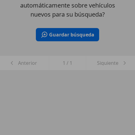
automáticamente sobre vehículos
nuevos para su búsqueda?
Guardar búsqueda
Anterior
1
/
1
Siguiente