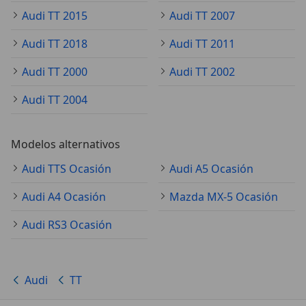
Audi TT 2015
Audi TT 2007
Audi TT 2018
Audi TT 2011
Audi TT 2000
Audi TT 2002
Audi TT 2004
Modelos alternativos
Audi TTS Ocasión
Audi A5 Ocasión
Audi A4 Ocasión
Mazda MX-5 Ocasión
Audi RS3 Ocasión
Audi
TT