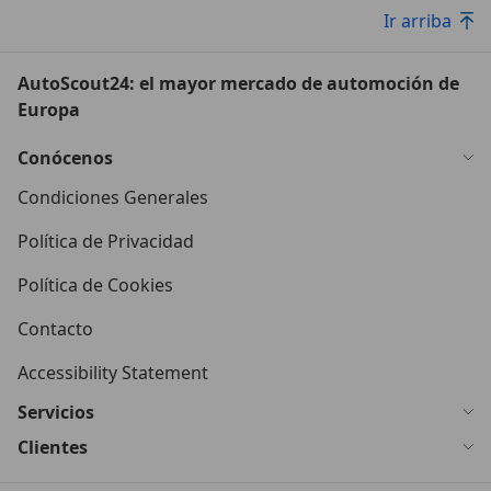
Ir arriba
AutoScout24: el mayor mercado de automoción de
Europa
Conócenos
Condiciones Generales
Política de Privacidad
Política de Cookies
Contacto
Accessibility Statement
Servicios
Clientes