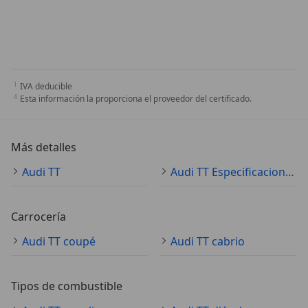
IVA deducible
Esta información la proporciona el proveedor del certificado.
Más detalles
Audi TT
Audi TT Especificaciones técnicas
Carrocería
Audi TT coupé
Audi TT cabrio
Tipos de combustible