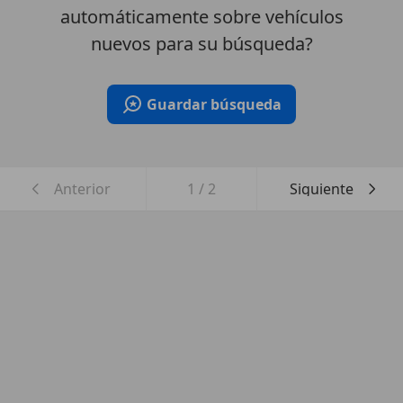
automáticamente sobre vehículos
nuevos para su búsqueda?
Guardar búsqueda
Anterior
1
/
2
Siguiente