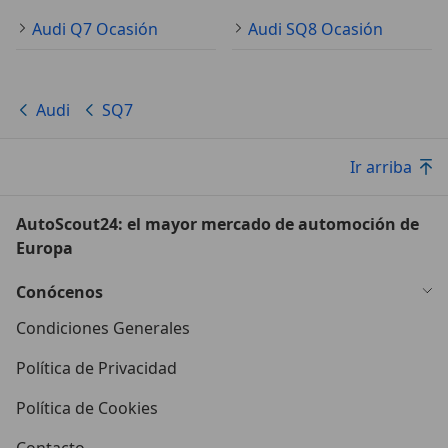
Audi Q7 Ocasión
Audi SQ8 Ocasión
Audi
SQ7
Ir arriba
AutoScout24: el mayor mercado de automoción de
Europa
Conócenos
Condiciones Generales
Política de Privacidad
Política de Cookies
Contacto