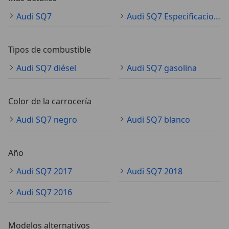
Audi SQ7
Audi SQ7 Especificaciones técnicas
Tipos de combustible
Audi SQ7 diésel
Audi SQ7 gasolina
Color de la carrocería
Audi SQ7 negro
Audi SQ7 blanco
Año
Audi SQ7 2017
Audi SQ7 2018
Audi SQ7 2016
Modelos alternativos