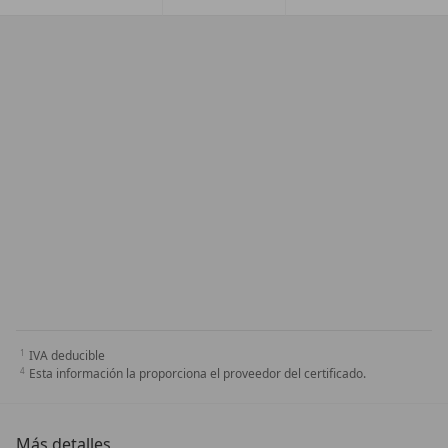
IVA deducible
Esta información la proporciona el proveedor del certificado.
Más detalles