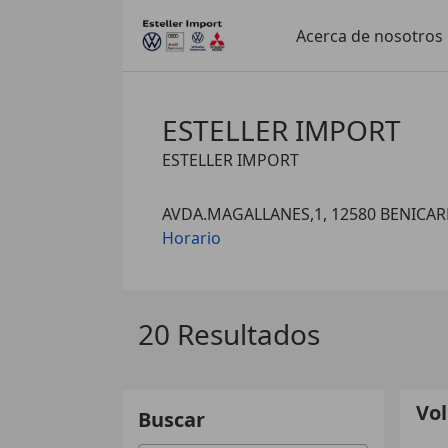
Acerca de nosotros
ESTELLER IMPORT
ESTELLER IMPORT
AVDA.MAGALLANES,1, 12580 BENICA
Horario
20 Resultados
Vo
Buscar