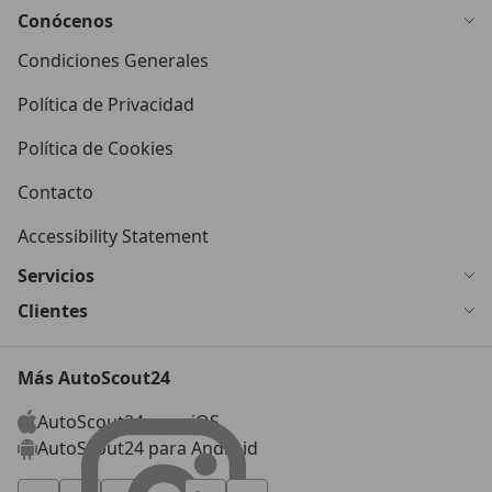
Conócenos
Condiciones Generales
Política de Privacidad
Política de Cookies
Contacto
Accessibility Statement
Servicios
Clientes
Más AutoScout24
AutoScout24 para iOS
AutoScout24 para Android