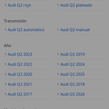
Audi Q2 rojo
Audi Q2 plateado
Transmisión
Audi Q2 automático
Audi Q2 manual
Año
Audi Q2 2023
Audi Q2 2019
Audi Q2 2022
Audi Q2 2024
Audi Q2 2020
Audi Q2 2025
Audi Q2 2021
Audi Q2 2018
Audi Q2 2017
Audi Q2 2026