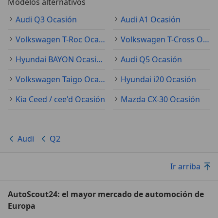
Modelos alternativos
Audi Q3 Ocasión
Audi A1 Ocasión
Volkswagen T-Roc Ocasión
Volkswagen T-Cross Ocasión
Hyundai BAYON Ocasión
Audi Q5 Ocasión
Volkswagen Taigo Ocasión
Hyundai i20 Ocasión
Kia Ceed / cee'd Ocasión
Mazda CX-30 Ocasión
Audi
Q2
Ir arriba
AutoScout24: el mayor mercado de automoción de
Europa