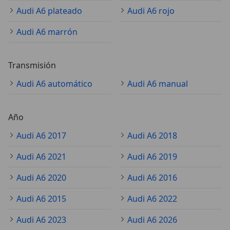
Audi A6 plateado
Audi A6 rojo
Audi A6 marrón
Transmisión
Audi A6 automático
Audi A6 manual
Año
Audi A6 2017
Audi A6 2018
Audi A6 2021
Audi A6 2019
Audi A6 2020
Audi A6 2016
Audi A6 2015
Audi A6 2022
Audi A6 2023
Audi A6 2026