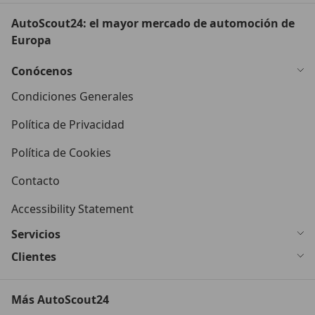
AutoScout24: el mayor mercado de automoción de
Europa
Conócenos
Condiciones Generales
Política de Privacidad
Política de Cookies
Contacto
Accessibility Statement
Servicios
Clientes
Más AutoScout24