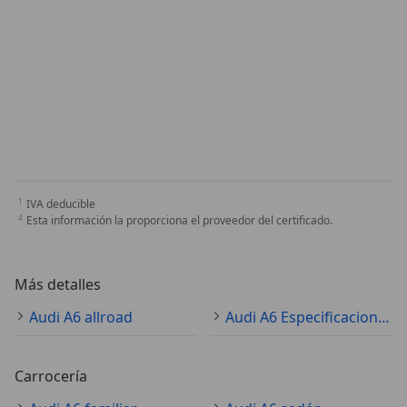
IVA deducible
Esta información la proporciona el proveedor del certificado.
Más detalles
Audi A6 allroad
Audi A6 Especificaciones técnicas
Carrocería