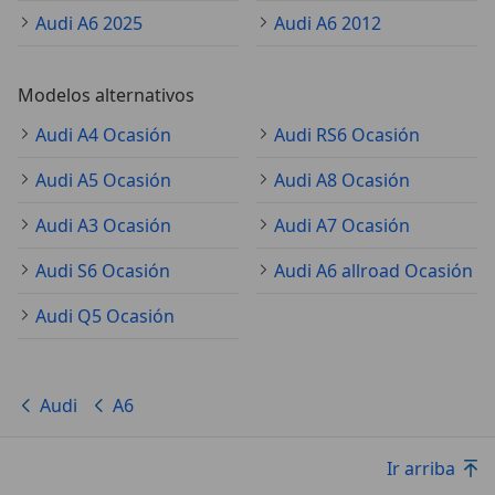
Audi A6 2025
Audi A6 2012
Modelos alternativos
Audi A4 Ocasión
Audi RS6 Ocasión
Audi A5 Ocasión
Audi A8 Ocasión
Audi A3 Ocasión
Audi A7 Ocasión
Audi S6 Ocasión
Audi A6 allroad Ocasión
Audi Q5 Ocasión
Audi
A6
Ir arriba