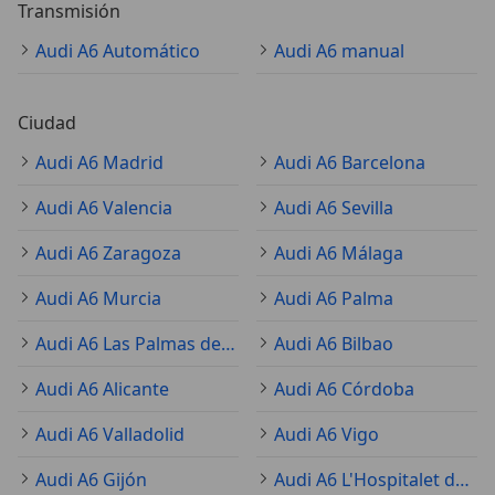
Transmisión
Audi A6 Automático
Audi A6 manual
Ciudad
Audi A6 Madrid
Audi A6 Barcelona
Audi A6 Valencia
Audi A6 Sevilla
Audi A6 Zaragoza
Audi A6 Málaga
Audi A6 Murcia
Audi A6 Palma
Audi A6 Las Palmas de Gran Canaria
Audi A6 Bilbao
Audi A6 Alicante
Audi A6 Córdoba
Audi A6 Valladolid
Audi A6 Vigo
Audi A6 Gijón
Audi A6 L'Hospitalet de Llobregat