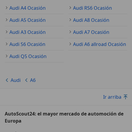
Audi A4 Ocasión
Audi RS6 Ocasión
Audi A5 Ocasión
Audi A8 Ocasión
Audi A3 Ocasión
Audi A7 Ocasión
Audi S6 Ocasión
Audi A6 allroad Ocasión
Audi Q5 Ocasión
Audi
A6
Ir arriba
AutoScout24: el mayor mercado de automoción de
Europa