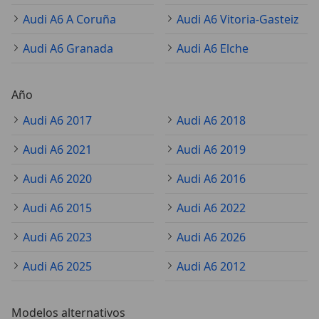
Audi A6 A Coruña
Audi A6 Vitoria-Gasteiz
Audi A6 Granada
Audi A6 Elche
Año
Audi A6 2017
Audi A6 2018
Audi A6 2021
Audi A6 2019
Audi A6 2020
Audi A6 2016
Audi A6 2015
Audi A6 2022
Audi A6 2023
Audi A6 2026
Audi A6 2025
Audi A6 2012
Modelos alternativos