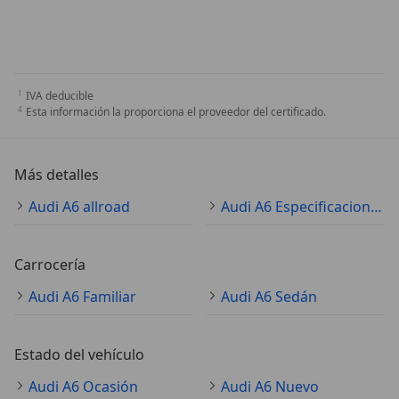
IVA deducible
Esta información la proporciona el proveedor del certificado.
Más detalles
Audi A6 allroad
Audi A6 Especificaciones técnicas
Carrocería
Audi A6 Familiar
Audi A6 Sedán
Estado del vehículo
Audi A6 Ocasión
Audi A6 Nuevo