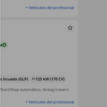
+ Vehículos del profesional
Guardar
ta
s licuado (GLP)
125 kW (170 CV)
, Start/Stop automático, Airbag trasero
+ Vehículos del profesional