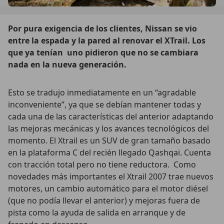
Por pura exigencia de los clientes, Nissan se vio
entre la espada y la pared al renovar el XTrail. Los
que ya tenían uno pidieron que no se cambiara
nada en la nueva generación.
Esto se tradujo inmediatamente en un “agradable
inconveniente”, ya que se debían mantener todas y
cada una de las características del anterior adaptando
las mejoras mecánicas y los avances tecnológicos del
momento. El Xtrail es un SUV de gran tamaño basado
en la plataforma C del recién llegado Qashqai. Cuenta
con tracción total pero no tiene reductora. Como
novedades más importantes el Xtrail 2007 trae nuevos
motores, un cambio automático para el motor diésel
(que no podía llevar el anterior) y mejoras fuera de
pista como la ayuda de salida en arranque y de