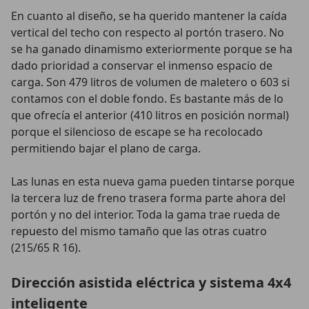
En cuanto al diseño, se ha querido mantener la caída
vertical del techo con respecto al portón trasero. No
se ha ganado dinamismo exteriormente porque se ha
dado prioridad a conservar el inmenso espacio de
carga. Son 479 litros de volumen de maletero o 603 si
contamos con el doble fondo. Es bastante más de lo
que ofrecía el anterior (410 litros en posición normal)
porque el silencioso de escape se ha recolocado
permitiendo bajar el plano de carga.
Las lunas en esta nueva gama pueden tintarse porque
la tercera luz de freno trasera forma parte ahora del
portón y no del interior. Toda la gama trae rueda de
repuesto del mismo tamaño que las otras cuatro
(215/65 R 16).
Dirección asistida eléctrica y sistema 4x4
inteligente