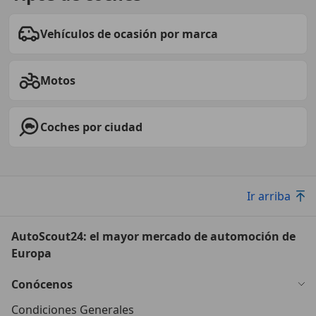
Vehículos de ocasión por marca
Motos
Coches por ciudad
Ir arriba
AutoScout24: el mayor mercado de automoción de
Europa
Conócenos
Condiciones Generales