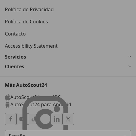
Política de Privacidad
Política de Cookies
Contacto
Accessibility Statement
Servicios
Clientes
Más AutoScout24
AutoScout24 para iOS
AutoScout24 para Android