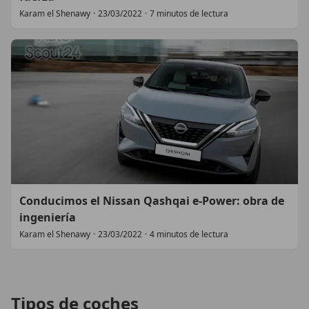
Karam el Shenawy
·
23/03/2022
·
7 minutos de lectura
Conducimos el Nissan Qashqai e-Power: obra de
ingeniería
Karam el Shenawy
·
23/03/2022
·
4 minutos de lectura
Tipos de coches