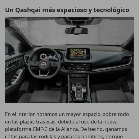
Un Qashqai más espacioso y tecnológico
En el interior notamos un mayor espacio, sobre todo
en las plazas traseras, debido al uso de la nueva
plataforma CMF-C de la Alianza. De hecho, ganamos
cotas para las rodillas y para los hombros, porque