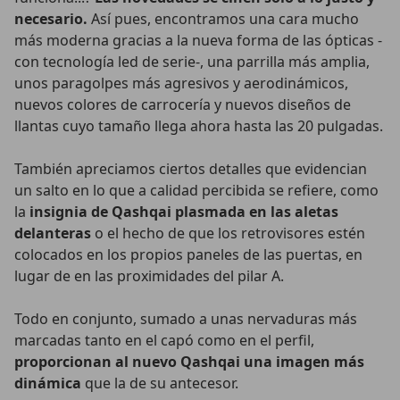
necesario.
Así pues, encontramos una cara mucho
más moderna gracias a la nueva forma de las ópticas -
con tecnología led de serie-, una parrilla más amplia,
unos paragolpes más agresivos y aerodinámicos,
nuevos colores de carrocería y nuevos diseños de
llantas cuyo tamaño llega ahora hasta las 20 pulgadas.
También apreciamos ciertos detalles que evidencian
un salto en lo que a calidad percibida se refiere, como
la
insignia de Qashqai plasmada en las aletas
delanteras
o el hecho de que los retrovisores estén
colocados en los propios paneles de las puertas, en
lugar de en las proximidades del pilar A.
Todo en conjunto, sumado a unas nervaduras más
marcadas tanto en el capó como en el perfil,
proporcionan al nuevo Qashqai una imagen más
dinámica
que la de su antecesor.