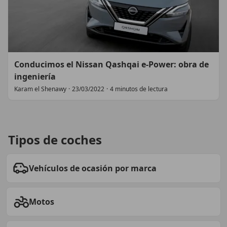
Conducimos el Nissan Qashqai e-Power: obra de
ingeniería
Karam el Shenawy
·
23/03/2022
·
4 minutos de lectura
Tipos de coches
Vehículos de ocasión por marca
Motos