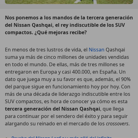
Nos ponemos a los mandos de la tercera generación
del Nissan Qashqai, el rey indiscutible de los SUV
compactos. ¿Qué mejoras recibe?
En menos de tres lustros de vida, el
Nissan
Qashqai
suma ya más de cinco millones de unidades vendidas
en todo el mundo. De ellas, más de tres millones se
entregaron en Europa y casi 400.000, en España. Un
dato que juega muy a su favor es que, además, el 90%
del parque sigue en funcionamiento hoy por hoy. Con
más de una década de liderazgo indiscutible entre los
SUV compactos, es hora de conocer ya cómo es esta
tercera generación del Nissan Qashqai
, que llega
para continuar por el sendero del éxito y para seguir
alargando su reinado en el mercado de los
crossovers
.