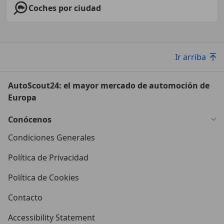
Coches por ciudad
Ir arriba
AutoScout24: el mayor mercado de automoción de
Europa
Conócenos
Condiciones Generales
Política de Privacidad
Política de Cookies
Contacto
Accessibility Statement