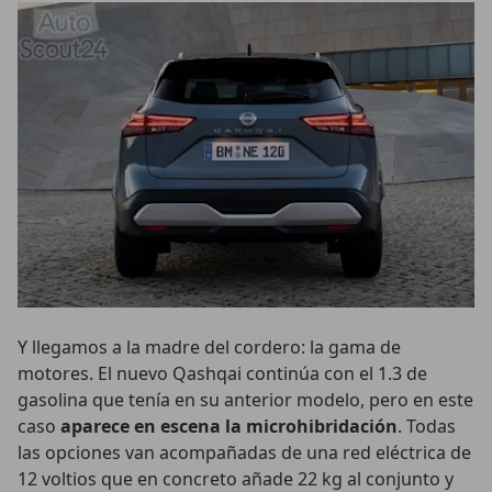
Y llegamos a la madre del cordero: la gama de
motores. El nuevo Qashqai continúa con el 1.3 de
gasolina que tenía en su anterior modelo, pero en este
caso
aparece en escena la microhibridación
. Todas
las opciones van acompañadas de una red eléctrica de
12 voltios que en concreto añade 22 kg al conjunto y