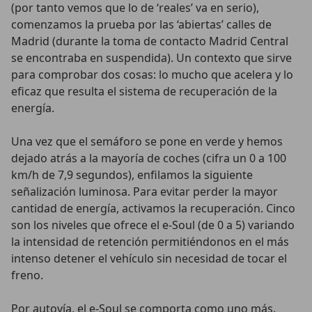
(por tanto vemos que lo de ‘reales’ va en serio),
comenzamos la prueba por las ‘abiertas’ calles de
Madrid (durante la toma de contacto Madrid Central
se encontraba en suspendida). Un contexto que sirve
para comprobar dos cosas: lo mucho que acelera y lo
eficaz que resulta el sistema de recuperación de la
energía.
Una vez que el semáforo se pone en verde y hemos
dejado atrás a la mayoría de coches (cifra un 0 a 100
km/h de 7,9 segundos), enfilamos la siguiente
señalización luminosa. Para evitar perder la mayor
cantidad de energía, activamos la recuperación. Cinco
son los niveles que ofrece el e-Soul (de 0 a 5) variando
la intensidad de retención permitiéndonos en el más
intenso detener el vehículo sin necesidad de tocar el
freno.
Por autovía, el e-Soul se comporta como uno más.