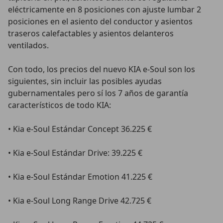
eléctricamente en 8 posiciones con ajuste lumbar 2
posiciones en el asiento del conductor y asientos
traseros calefactables y asientos delanteros
ventilados.
Con todo, los precios del nuevo KIA e-Soul son los
siguientes, sin incluir las posibles ayudas
gubernamentales pero sí los 7 años de garantía
característicos de todo KIA:
• Kia e-Soul Estándar Concept 36.225 €
• Kia e-Soul Estándar Drive: 39.225 €
• Kia e-Soul Estándar Emotion 41.225 €
• Kia e-Soul Long Range Drive 42.725 €