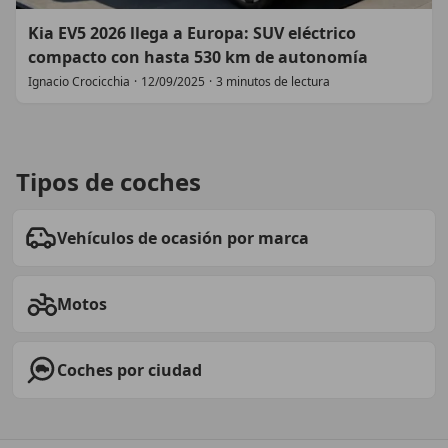
Kia EV5 2026 llega a Europa: SUV eléctrico
compacto con hasta 530 km de autonomía
Ignacio Crocicchia
·
12/09/2025
·
3 minutos de lectura
Tipos de coches
Vehículos de ocasión por marca
Motos
Coches por ciudad