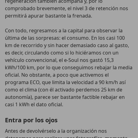
regeneración también acompaña y, por lo
comprobado brevemente, el nivel 3 de retención nos
permitirá apurar bastante la frenada.
Con todo, regresamos a la capital para observar la
última de las sorpresas: el consumo. En los casi 100
km de recorrido y sin hacer demasiado caso al gasto,
es decir, circulando como si lo hiciéramos con un
vehículo convencional, el e-Soul nos gastó 15,3
kWh/100 km, por lo que conseguimos rebajar la media
oficial. No obstante, a poco que activemos el
programa ECO, que limita la velocidad a 90 km/h así
como el clima (con él activado perdemos 25 km de
autonomía), parece ser bastante factible rebajar en
casi 1 kWh el dato oficial.
Entra por los ojos
Antes de devolvérselo a la organización nos