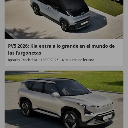
PV5 2026: Kia entra a lo grande en el mundo de
las furgonetas
Ignacio Crocicchia
·
12/09/2025
·
4 minutos de lectura