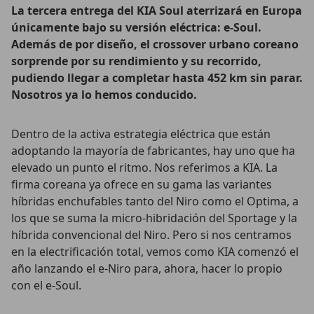
La tercera entrega del KIA Soul aterrizará en Europa
únicamente bajo su versión eléctrica: e-Soul.
Además de por diseño, el crossover urbano coreano
sorprende por su rendimiento y su recorrido,
pudiendo llegar a completar hasta 452 km sin parar.
Nosotros ya lo hemos conducido.
Dentro de la activa estrategia eléctrica que están
adoptando la mayoría de fabricantes, hay uno que ha
elevado un punto el ritmo. Nos referimos a KIA. La
firma coreana ya ofrece en su gama las variantes
híbridas enchufables tanto del Niro como el Optima, a
los que se suma la micro-hibridación del Sportage y la
híbrida convencional del Niro. Pero si nos centramos
en la electrificación total, vemos como KIA comenzó el
año lanzando el e-Niro para, ahora, hacer lo propio
con el e-Soul.