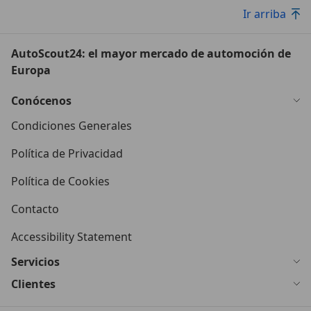
Ir arriba
AutoScout24: el mayor mercado de automoción de
Europa
Conócenos
Condiciones Generales
Política de Privacidad
Política de Cookies
Contacto
Accessibility Statement
Servicios
Clientes