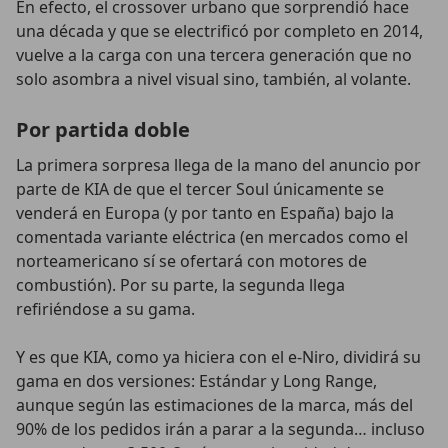
En efecto, el crossover urbano que sorprendió hace
una década y que se electrificó por completo en 2014,
vuelve a la carga con una tercera generación que no
solo asombra a nivel visual sino, también, al volante.
Por partida doble
La primera sorpresa llega de la mano del anuncio por
parte de KIA de que el tercer Soul únicamente se
venderá en Europa (y por tanto en España) bajo la
comentada variante eléctrica (en mercados como el
norteamericano sí se ofertará con motores de
combustión). Por su parte, la segunda llega
refiriéndose a su gama.
Y es que KIA, como ya hiciera con el e-Niro, dividirá su
gama en dos versiones: Estándar y Long Range,
aunque según las estimaciones de la marca, más del
90% de los pedidos irán a parar a la segunda… incluso