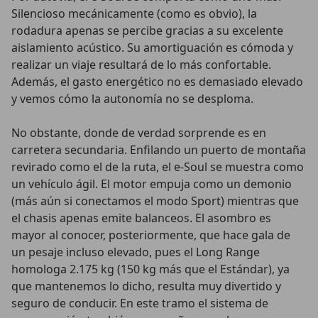
Silencioso mecánicamente (como es obvio), la
rodadura apenas se percibe gracias a su excelente
aislamiento acústico. Su amortiguación es cómoda y
realizar un viaje resultará de lo más confortable.
Además, el gasto energético no es demasiado elevado
y vemos cómo la autonomía no se desploma.
No obstante, donde de verdad sorprende es en
carretera secundaria. Enfilando un puerto de montaña
revirado como el de la ruta, el e-Soul se muestra como
un vehículo ágil. El motor empuja como un demonio
(más aún si conectamos el modo Sport) mientras que
el chasis apenas emite balanceos. El asombro es
mayor al conocer, posteriormente, que hace gala de
un pesaje incluso elevado, pues el Long Range
homologa 2.175 kg (150 kg más que el Estándar), ya
que mantenemos lo dicho, resulta muy divertido y
seguro de conducir. En este tramo el sistema de