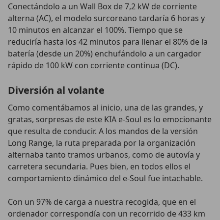
Conectándolo a un Wall Box de 7,2 kW de corriente
alterna (AC), el modelo surcoreano tardaría 6 horas y
10 minutos en alcanzar el 100%. Tiempo que se
reduciría hasta los 42 minutos para llenar el 80% de la
batería (desde un 20%) enchufándolo a un cargador
rápido de 100 kW con corriente continua (DC).
Diversión al volante
Como comentábamos al inicio, una de las grandes, y
gratas, sorpresas de este KIA e-Soul es lo emocionante
que resulta de conducir. A los mandos de la versión
Long Range, la ruta preparada por la organización
alternaba tanto tramos urbanos, como de autovía y
carretera secundaria. Pues bien, en todos ellos el
comportamiento dinámico del e-Soul fue intachable.
Con un 97% de carga a nuestra recogida, que en el
ordenador correspondía con un recorrido de 433 km