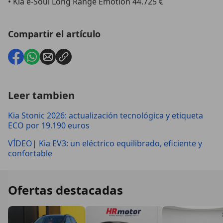
• Kia e-Soul Long Range Emotion 44.725 €
Compartir el artículo
Leer tambien
Kia Stonic 2026: actualización tecnológica y etiqueta
ECO por 19.190 euros
VÍDEO| Kia EV3: un eléctrico equilibrado, eficiente y
confortable
Ofertas destacadas