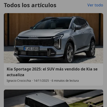
Todos los artículos
Ver todo
Kia Sportage 2025: el SUV más vendido de Kia se
actualiza
Ignacio Crocicchia
·
14/11/2025
·
6 minutos de lectura