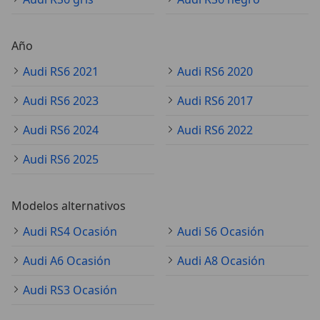
Año
Audi RS6 2021
Audi RS6 2020
Audi RS6 2023
Audi RS6 2017
Audi RS6 2024
Audi RS6 2022
Audi RS6 2025
Modelos alternativos
Audi RS4 Ocasión
Audi S6 Ocasión
Audi A6 Ocasión
Audi A8 Ocasión
Audi RS3 Ocasión