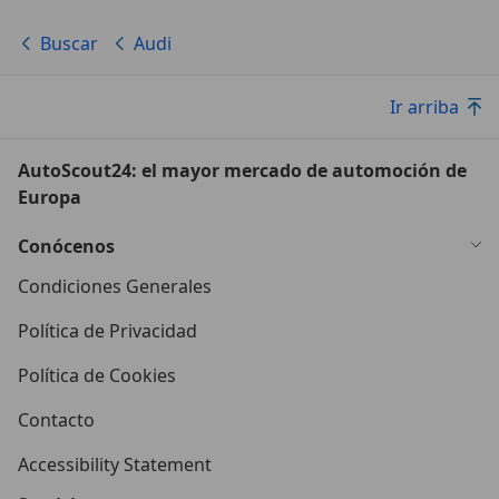
Buscar
Audi
Ir arriba
AutoScout24: el mayor mercado de automoción de
Europa
Conócenos
Condiciones Generales
Política de Privacidad
Política de Cookies
Contacto
Accessibility Statement