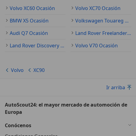
Volvo XC60 Ocasión
Volvo XC70 Ocasión
BMW X5 Ocasión
Volkswagen Touareg Ocasión
Audi Q7 Ocasión
Land Rover Freelander Ocasión
Land Rover Discovery Ocasión
Volvo V70 Ocasión
Volvo
XC90
Ir arriba
AutoScout24: el mayor mercado de automoción de
Europa
Conócenos