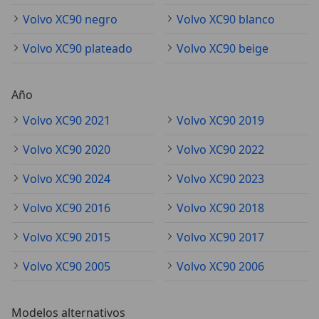
Volvo XC90 negro
Volvo XC90 blanco
Volvo XC90 plateado
Volvo XC90 beige
Año
Volvo XC90 2021
Volvo XC90 2019
Volvo XC90 2020
Volvo XC90 2022
Volvo XC90 2024
Volvo XC90 2023
Volvo XC90 2016
Volvo XC90 2018
Volvo XC90 2015
Volvo XC90 2017
Volvo XC90 2005
Volvo XC90 2006
Modelos alternativos