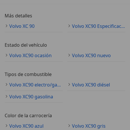
Más detalles
Volvo XC 90
Volvo XC90 Especificaciones técnicas
Estado del vehículo
Volvo XC90 ocasión
Volvo XC90 nuevo
Tipos de combustible
Volvo XC90 electro/gasolina
Volvo XC90 diésel
Volvo XC90 gasolina
Color de la carrocería
Volvo XC90 azul
Volvo XC90 gris