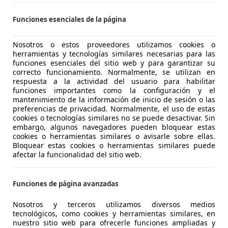
agen Scirocco
Funciones esenciales de la página
SG
€ 6.990
Súper
oferta
Nosotros o estos proveedores utilizamos cookies o
herramientas y tecnologías similares necesarias para las
funciones esenciales del sitio web y para garantizar su
correcto funcionamiento. Normalmente, se utilizan en
respuesta a la actividad del usuario para habilitar
funciones importantes como la configuración y el
mantenimiento de la información de inicio de sesión o las
preferencias de privacidad. Normalmente, el uso de estas
cookies o tecnologías similares no se puede desactivar. Sin
embargo, algunos navegadores pueden bloquear estas
cookies o herramientas similares o avisarle sobre ellas.
Bloquear estas cookies o herramientas similares puede
afectar la funcionalidad del sitio web.
Funciones de página avanzadas
Nosotros y terceros utilizamos diversos medios
tecnológicos, como cookies y herramientas similares, en
nuestro sitio web para ofrecerle funciones ampliadas y