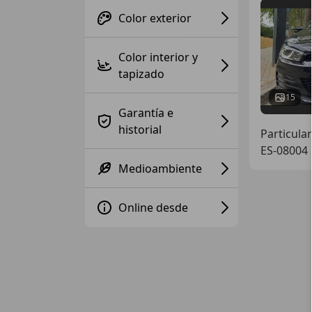
Color exterior
Color interior y
tapizado
15
Garantía e
historial
Particular
ES-08004 
Medioambiente
Online desde