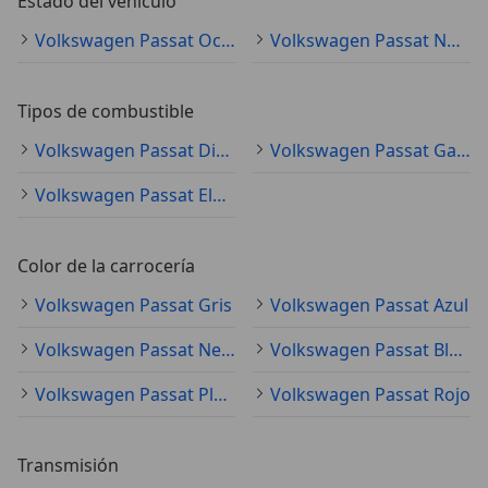
Estado del vehículo
Volkswagen Passat Ocasión
Volkswagen Passat Nuevo
Tipos de combustible
Volkswagen Passat Diésel
Volkswagen Passat Gasolina
Volkswagen Passat Electro/Gasolina
Color de la carrocería
Volkswagen Passat Gris
Volkswagen Passat Azul
Volkswagen Passat Negro
Volkswagen Passat Blanco
Volkswagen Passat Plateado
Volkswagen Passat Rojo
Transmisión