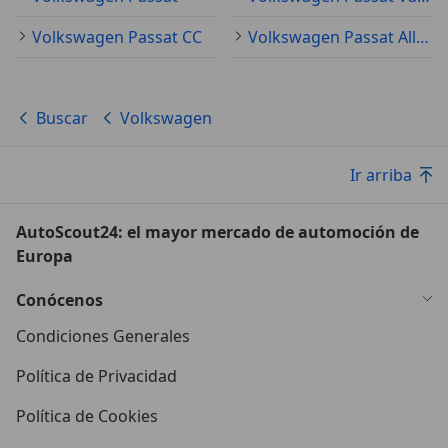
Volkswagen Passat CC
Volkswagen Passat Alltrack
Buscar
Volkswagen
Ir arriba
AutoScout24: el mayor mercado de automoción de
Europa
Conócenos
Condiciones Generales
Política de Privacidad
Política de Cookies