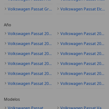
Volkswagen Passat Granada
Volkswagen Passat Elche
Año
Volkswagen Passat 2020
Volkswagen Passat 2021
Volkswagen Passat 2018
Volkswagen Passat 2017
Volkswagen Passat 2022
Volkswagen Passat 2016
Volkswagen Passat 2019
Volkswagen Passat 2015
Volkswagen Passat 2011
Volkswagen Passat 2023
Volkswagen Passat 2012
Volkswagen Passat 2013
Modelos
Volkswagen Passat
Volkswagen Passat Variant