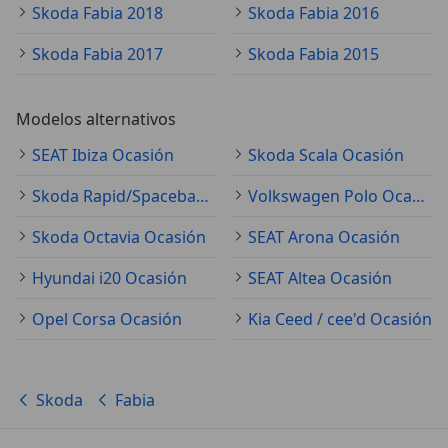
Skoda Fabia 2018
Skoda Fabia 2016
Skoda Fabia 2017
Skoda Fabia 2015
Modelos alternativos
SEAT Ibiza Ocasión
Skoda Scala Ocasión
Skoda Rapid/Spaceback Ocasión
Volkswagen Polo Ocasión
Skoda Octavia Ocasión
SEAT Arona Ocasión
Hyundai i20 Ocasión
SEAT Altea Ocasión
Opel Corsa Ocasión
Kia Ceed / cee'd Ocasión
Skoda
Fabia