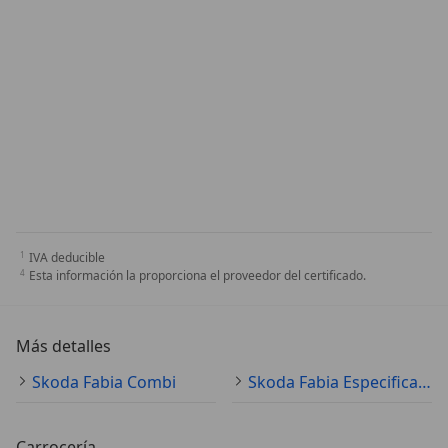
IVA deducible
Esta información la proporciona el proveedor del certificado.
Más detalles
Skoda Fabia Combi
Skoda Fabia Especificaciones técnicas
Carrocería