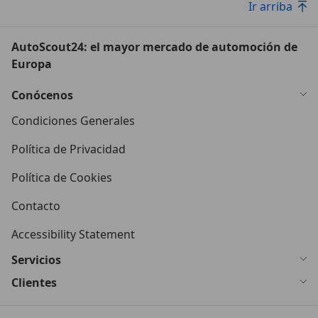
Ir arriba
AutoScout24: el mayor mercado de automoción de
Europa
Conócenos
Condiciones Generales
Política de Privacidad
Política de Cookies
Contacto
Accessibility Statement
Servicios
Clientes