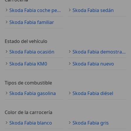
Skoda Fabia coche pequeño
Skoda Fabia sedán
Skoda Fabia familiar
Estado del vehículo
Skoda Fabia ocasión
Skoda Fabia demostración
Skoda Fabia KM0
Skoda Fabia nuevo
Tipos de combustible
Skoda Fabia gasolina
Skoda Fabia diésel
Color de la carrocería
Skoda Fabia blanco
Skoda Fabia gris