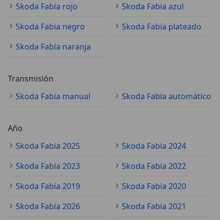
Skoda Fabia rojo
Skoda Fabia azul
Skoda Fabia negro
Skoda Fabia plateado
Skoda Fabia naranja
Transmisión
Skoda Fabia manual
Skoda Fabia automático
Año
Skoda Fabia 2025
Skoda Fabia 2024
Skoda Fabia 2023
Skoda Fabia 2022
Skoda Fabia 2019
Skoda Fabia 2020
Skoda Fabia 2026
Skoda Fabia 2021