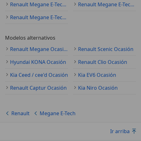
Renault Megane E-Tech 2023
Renault Megane E-Tech 2024
Renault Megane E-Tech 2026
Modelos alternativos
Renault Megane Ocasión
Renault Scenic Ocasión
Hyundai KONA Ocasión
Renault Clio Ocasión
Kia Ceed / cee'd Ocasión
Kia EV6 Ocasión
Renault Captur Ocasión
Kia Niro Ocasión
Renault
Megane E-Tech
Ir arriba