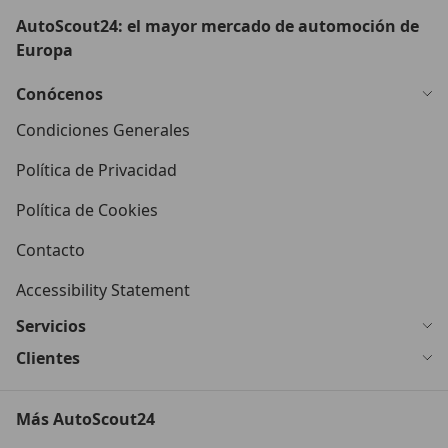
AutoScout24: el mayor mercado de automoción de
Europa
Conócenos
Condiciones Generales
Política de Privacidad
Política de Cookies
Contacto
Accessibility Statement
Servicios
Clientes
Más AutoScout24