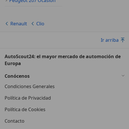
Peugeot 207 Ocasión
Renault
Clio
Ir arriba
AutoScout24: el mayor mercado de automoción de
Europa
Conócenos
Condiciones Generales
Política de Privacidad
Política de Cookies
Contacto