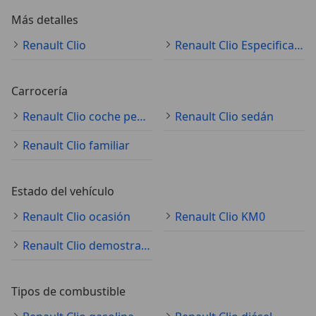
Más detalles
Renault Clio
Renault Clio Especificaciones técnicas
Carrocería
Renault Clio coche pequeño
Renault Clio sedán
Renault Clio familiar
Estado del vehículo
Renault Clio ocasión
Renault Clio KM0
Renault Clio demostración
Tipos de combustible