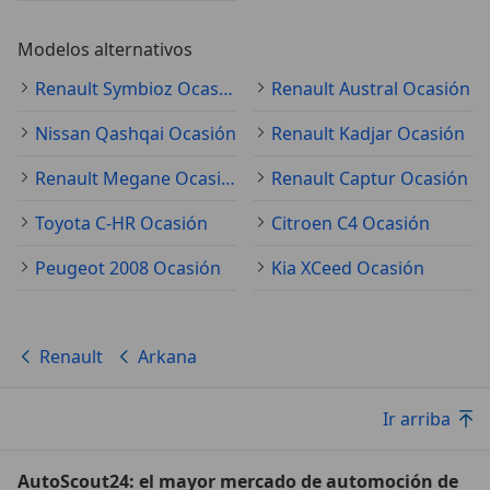
Modelos alternativos
Renault Symbioz Ocasión
Renault Austral Ocasión
Nissan Qashqai Ocasión
Renault Kadjar Ocasión
Renault Megane Ocasión
Renault Captur Ocasión
Toyota C-HR Ocasión
Citroen C4 Ocasión
Peugeot 2008 Ocasión
Kia XCeed Ocasión
Renault
Arkana
Ir arriba
AutoScout24: el mayor mercado de automoción de