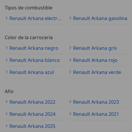
Tipos de combustible
Renault Arkana electro/gasolina
Renault Arkana gasolina
Color de la carrocería
Renault Arkana negro
Renault Arkana gris
Renault Arkana blanco
Renault Arkana rojo
Renault Arkana azul
Renault Arkana verde
Año
Renault Arkana 2022
Renault Arkana 2023
Renault Arkana 2024
Renault Arkana 2021
Renault Arkana 2025