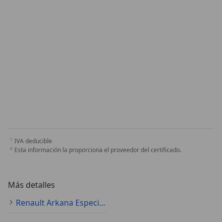
IVA deducible
Esta información la proporciona el proveedor del certificado.
Más detalles
Renault Arkana Especificaciones técnicas