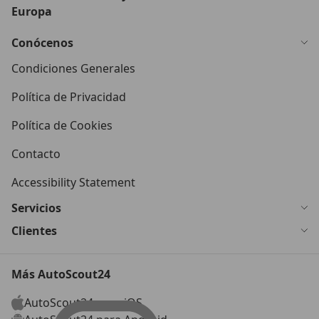
Europa
Conócenos
Condiciones Generales
Política de Privacidad
Política de Cookies
Contacto
Accessibility Statement
Servicios
Clientes
Más AutoScout24
AutoScout24 para iOS