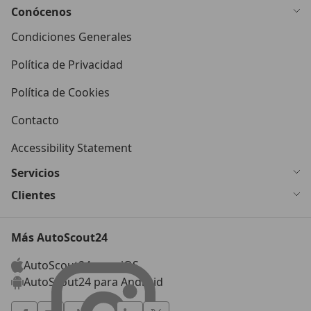
Conócenos
Condiciones Generales
Política de Privacidad
Política de Cookies
Contacto
Accessibility Statement
Servicios
Clientes
Más AutoScout24
AutoScout24 para iOS
AutoScout24 para Android