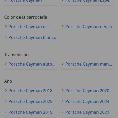
Color de la carrocería
Porsche Cayman gris
Porsche Cayman negro
Porsche Cayman blanco
Transmisión
Porsche Cayman automático
Porsche Cayman manual
Año
Porsche Cayman 2018
Porsche Cayman 2020
Porsche Cayman 2025
Porsche Cayman 2024
Porsche Cayman 2019
Porsche Cayman 2021