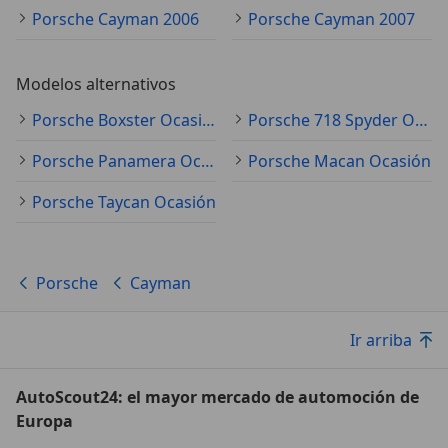
Porsche Cayman 2006
Porsche Cayman 2007
Modelos alternativos
Porsche Boxster Ocasión
Porsche 718 Spyder Ocasión
Porsche Panamera Ocasión
Porsche Macan Ocasión
Porsche Taycan Ocasión
Porsche
Cayman
Ir arriba
AutoScout24: el mayor mercado de automoción de
Europa