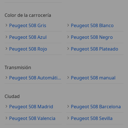
Color de la carrocería
Peugeot 508 Gris
Peugeot 508 Blanco
Peugeot 508 Azul
Peugeot 508 Negro
Peugeot 508 Rojo
Peugeot 508 Plateado
Transmisión
Peugeot 508 Automático
Peugeot 508 manual
Ciudad
Peugeot 508 Madrid
Peugeot 508 Barcelona
Peugeot 508 Valencia
Peugeot 508 Sevilla