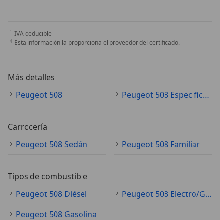
IVA deducible
Esta información la proporciona el proveedor del certificado.
Más detalles
Peugeot 508
Peugeot 508 Especificaciones técnicas
Carrocería
Peugeot 508 Sedán
Peugeot 508 Familiar
Tipos de combustible
Peugeot 508 Diésel
Peugeot 508 Electro/Gasolina
Peugeot 508 Gasolina