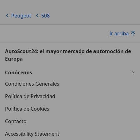
Peugeot
508
Ir arriba
AutoScout24: el mayor mercado de automoción de
Europa
Conócenos
Condiciones Generales
Política de Privacidad
Política de Cookies
Contacto
Accessibility Statement