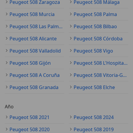
Peugeot 508 Zaragoza
Peugeot 508 Málaga
Peugeot 508 Murcia
Peugeot 508 Palma
Peugeot 508 Las Palmas de Gran Canaria
Peugeot 508 Bilbao
Peugeot 508 Alicante
Peugeot 508 Córdoba
Peugeot 508 Valladolid
Peugeot 508 Vigo
Peugeot 508 Gijón
Peugeot 508 L'Hospitalet de Llobregat
Peugeot 508 A Coruña
Peugeot 508 Vitoria-Gasteiz
Peugeot 508 Granada
Peugeot 508 Elche
Año
Peugeot 508 2021
Peugeot 508 2024
Peugeot 508 2020
Peugeot 508 2019