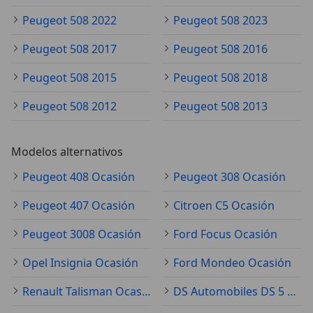
Peugeot 508 2022
Peugeot 508 2023
Peugeot 508 2017
Peugeot 508 2016
Peugeot 508 2015
Peugeot 508 2018
Peugeot 508 2012
Peugeot 508 2013
Modelos alternativos
Peugeot 408 Ocasión
Peugeot 308 Ocasión
Peugeot 407 Ocasión
Citroen C5 Ocasión
Peugeot 3008 Ocasión
Ford Focus Ocasión
Opel Insignia Ocasión
Ford Mondeo Ocasión
Renault Talisman Ocasión
DS Automobiles DS 5 Ocasión