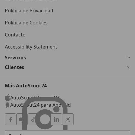
Política de Privacidad
Política de Cookies
Contacto
Accessibility Statement
Servicios
Clientes
Más AutoScout24
AutoScout24 para iOS
AutoScout24 para Android