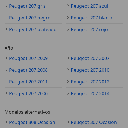
Peugeot 207 gris
Peugeot 207 azul
Peugeot 207 negro
Peugeot 207 blanco
Peugeot 207 plateado
Peugeot 207 rojo
Año
Peugeot 207 2009
Peugeot 207 2007
Peugeot 207 2008
Peugeot 207 2010
Peugeot 207 2011
Peugeot 207 2012
Peugeot 207 2006
Peugeot 207 2014
Modelos alternativos
Peugeot 308 Ocasión
Peugeot 307 Ocasión