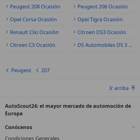
Peugeot 208 Ocasión
Peugeot 206 Ocasión
Opel Corsa Ocasión
Opel Tigra Ocasión
Renault Clio Ocasión
Citroen DS3 Ocasión
Citroen C3 Ocasión
DS Automobiles DS 3 Ocasión
Peugeot
207
Ir arriba
AutoScout24: el mayor mercado de automoción de
Europa
Conócenos
Condiciones Generales