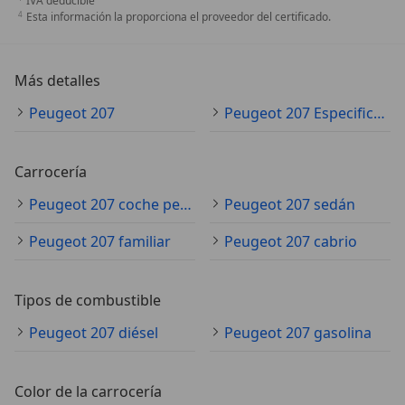
IVA deducible
Esta información la proporciona el proveedor del certificado.
Más detalles
Peugeot 207
Peugeot 207 Especificaciones técnicas
Carrocería
Peugeot 207 coche pequeño
Peugeot 207 sedán
Peugeot 207 familiar
Peugeot 207 cabrio
Tipos de combustible
Peugeot 207 diésel
Peugeot 207 gasolina
Color de la carrocería