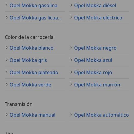
Opel Mokka gasolina
Opel Mokka diésel
Opel Mokka gas licuado (GLP)
Opel Mokka eléctrico
Color de la carrocería
Opel Mokka blanco
Opel Mokka negro
Opel Mokka gris
Opel Mokka azul
Opel Mokka plateado
Opel Mokka rojo
Opel Mokka verde
Opel Mokka marrón
Transmisión
Opel Mokka manual
Opel Mokka automático