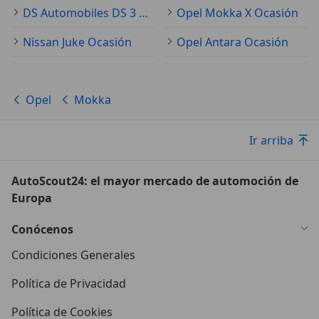
DS Automobiles DS 3 Crossback Ocasión
Opel Mokka X Ocasión
Nissan Juke Ocasión
Opel Antara Ocasión
Opel
Mokka
Ir arriba
AutoScout24: el mayor mercado de automoción de
Europa
Conócenos
Condiciones Generales
Política de Privacidad
Política de Cookies