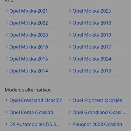
Año
Opel Mokka 2021
Opel Mokka 2025
Opel Mokka 2022
Opel Mokka 2018
Opel Mokka 2023
Opel Mokka 2019
Opel Mokka 2016
Opel Mokka 2017
Opel Mokka 2015
Opel Mokka 2024
Opel Mokka 2014
Opel Mokka 2013
Modelos alternativos
Opel Crossland Ocasión
Opel Frontera Ocasión
Opel Corsa Ocasión
Opel Grandland Ocasión
DS Automobiles DS 3 Ocasión
Peugeot 2008 Ocasión