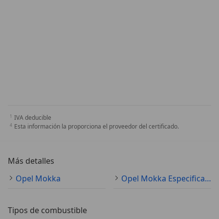
IVA deducible
Esta información la proporciona el proveedor del certificado.
Más detalles
Opel Mokka
Opel Mokka Especificaciones técnicas
Tipos de combustible