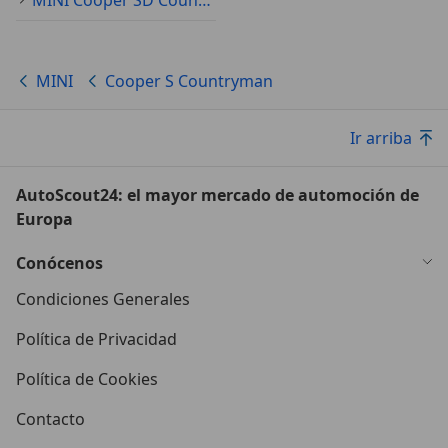
MINI
Cooper S Countryman
Ir arriba
AutoScout24: el mayor mercado de automoción de
Europa
Conócenos
Condiciones Generales
Política de Privacidad
Política de Cookies
Contacto