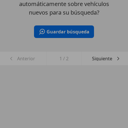
automáticamente sobre vehículos
nuevos para su búsqueda?
Guardar búsqueda
Anterior
1
/
2
Siguiente