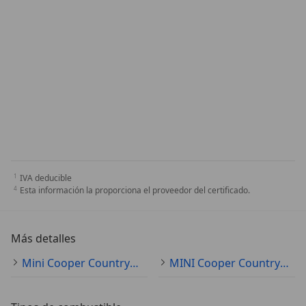
IVA deducible
Esta información la proporciona el proveedor del certificado.
Más detalles
Mini Cooper Countryman
MINI Cooper Countryman Especificaciones técnicas