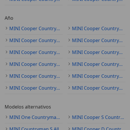
Año
MINI Cooper Countryman 2022
MINI Cooper Countryman 2021
MINI Cooper Countryman 2019
MINI Cooper Countryman 2023
MINI Cooper Countryman 2018
MINI Cooper Countryman 2020
MINI Cooper Countryman 2017
MINI Cooper Countryman 2015
MINI Cooper Countryman 2014
MINI Cooper Countryman 2016
MINI Cooper Countryman 2012
MINI Cooper Countryman 2013
Modelos alternativos
MINI One Countryman Ocasión
MINI Cooper S Countryman Ocasión
MINI Countryman S All4 Ocasión
MINI Cooper D Countryman Ocasión