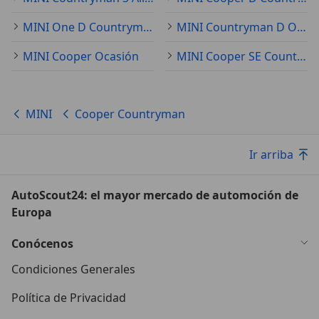
MINI One D Countryman Ocasión
MINI Countryman D Ocasión
MINI Cooper Ocasión
MINI Cooper SE Countryman Ocasión
MINI
Cooper Countryman
Ir arriba
AutoScout24: el mayor mercado de automoción de
Europa
Conócenos
Condiciones Generales
Política de Privacidad