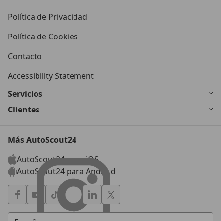
Política de Privacidad
Política de Cookies
Contacto
Accessibility Statement
Servicios
Clientes
Más AutoScout24
AutoScout24 para iOS
AutoScout24 para Android