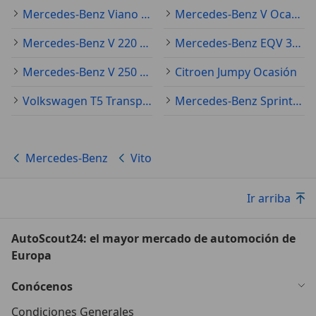
Mercedes-Benz Viano Ocasión
Mercedes-Benz V Ocasión
Mercedes-Benz V 220 Ocasión
Mercedes-Benz EQV 300 Ocasión
Mercedes-Benz V 250 Ocasión
Citroen Jumpy Ocasión
Volkswagen T5 Transporter Ocasión
Mercedes-Benz Sprinter Ocasión
Mercedes-Benz
Vito
Ir arriba
AutoScout24: el mayor mercado de automoción de
Europa
Conócenos
Condiciones Generales