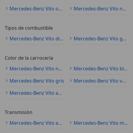
Mercedes-Benz Vito ocasión
Mercedes-Benz Vito nuevo
Tipos de combustible
Mercedes-Benz Vito diésel
Mercedes-Benz Vito gasolina
Color de la carrocería
Mercedes-Benz Vito negro
Mercedes-Benz Vito blanco
Mercedes-Benz Vito gris
Mercedes-Benz Vito verde
Mercedes-Benz Vito azul
Transmisión
Mercedes-Benz Vito automático
Mercedes-Benz Vito manual