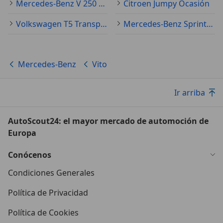
Mercedes-Benz V 250 Ocasión
Citroen Jumpy Ocasión
Volkswagen T5 Transporter Ocasión
Mercedes-Benz Sprinter Ocasión
Mercedes-Benz
Vito
Ir arriba
AutoScout24: el mayor mercado de automoción de
Europa
Conócenos
Condiciones Generales
Política de Privacidad
Política de Cookies