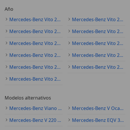
Año
Mercedes-Benz Vito 2019
Mercedes-Benz Vito 2021
Mercedes-Benz Vito 2008
Mercedes-Benz Vito 2018
Mercedes-Benz Vito 2016
Mercedes-Benz Vito 2012
Mercedes-Benz Vito 2020
Mercedes-Benz Vito 2023
Mercedes-Benz Vito 2017
Mercedes-Benz Vito 2003
Mercedes-Benz Vito 2010
Modelos alternativos
Mercedes-Benz Viano Ocasión
Mercedes-Benz V Ocasión
Mercedes-Benz V 220 Ocasión
Mercedes-Benz EQV 300 Ocasión