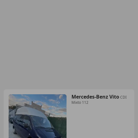
Mercedes-Benz Vito
CDI
Mixto 112